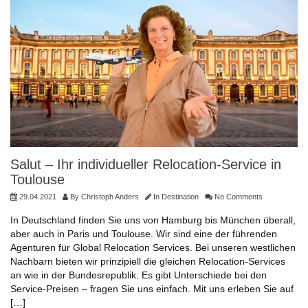
Salut – Ihr individueller Relocation-Service in
Toulouse
29.04.2021
By
Christoph Anders
In
Destination
No Comments
In Deutschland finden Sie uns von Hamburg bis München überall,
aber auch in Paris und Toulouse. Wir sind eine der führenden
Agenturen für Global Relocation Services. Bei unseren westlichen
Nachbarn bieten wir prinzipiell die gleichen Relocation-Services
an wie in der Bundesrepublik. Es gibt Unterschiede bei den
Service-Preisen – fragen Sie uns einfach. Mit uns erleben Sie auf
[…]