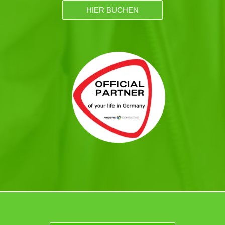
HIER BUCHEN