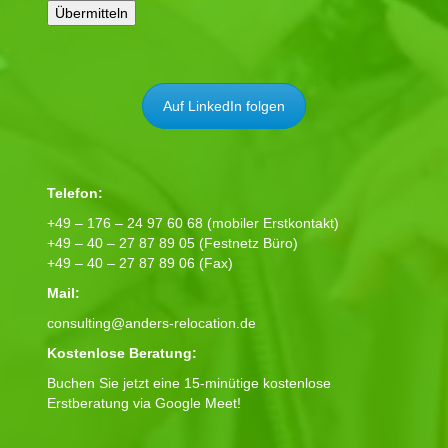
Auf LinkedIn folgen
Telefon:
+49 – 176 – 24 97 60 68 (mobiler Erstkontakt)
+49 – 40 – 27 87 89 05 (Festnetz Büro)
+49 – 40 – 27 87 89 06 (Fax)
Mail:
consulting@anders-relocation.de
Kostenlose Beratung:
Buchen Sie jetzt eine 15-minütige kostenlose
Erstberatung via Google Meet!