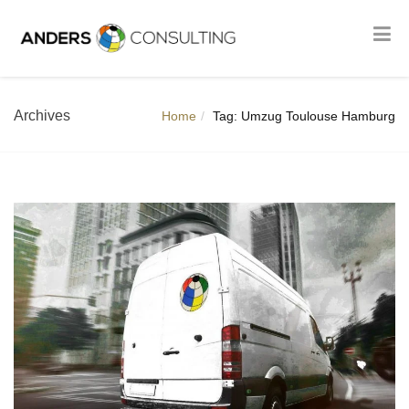
Archives
Home
Tag: Umzug Toulouse Hamburg