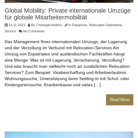
Global Mobility: Private internationale Umzüge
für globale Mitarbeitermobilität
14.11.2023
By
Christoph Anders
In
Departure
,
Relocation Datenbank
,
Service
No Comments
Das Management Ihres internationalen Umzugs, der Lagerung
und der Verzollung im Verbund mit Relocation-Services Am
Umzug von Expatriates und ausländischen Fachkräften hängt
eine Menge: Was ist mit Lagerung, Versicherung, Verzollung?
Und was braucht man vielleicht noch an zusätzlichen Relocation-
Services? Zum Beispiel: Visabeschaffung und Arbeitserlaubnis,
Wohnungssuche, Unterstützung beim Settling-in mit Schul- oder
Kindergartensuche, Krankenkasse und vieles […]
Read More