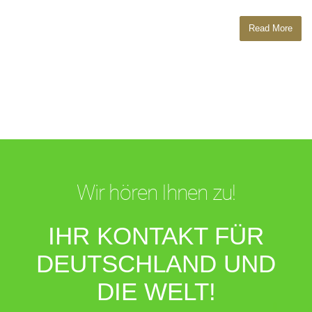
Read More
Wir hören Ihnen zu!
IHR KONTAKT FÜR
DEUTSCHLAND UND
DIE WELT!