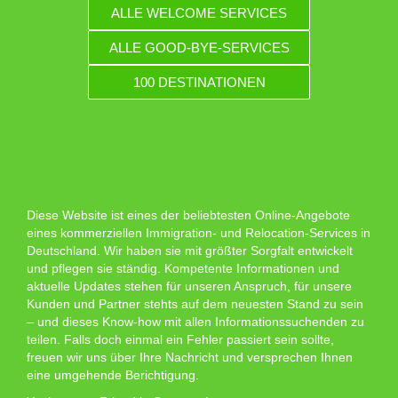
ALLE WELCOME SERVICES
ALLE GOOD-BYE-SERVICES
100 DESTINATIONEN
Diese Website ist eines der beliebtesten Online-Angebote
eines kommerziellen Immigration- und Relocation-Services in
Deutschland. Wir haben sie mit größter Sorgfalt entwickelt
und pflegen sie ständig. Kompetente Informationen und
aktuelle Updates stehen für unseren Anspruch, für unsere
Kunden und Partner stehts auf dem neuesten Stand zu sein
– und dieses Know-how mit allen Informationssuchenden zu
teilen. Falls doch einmal ein Fehler passiert sein sollte,
freuen wir uns über Ihre Nachricht und versprechen Ihnen
eine umgehende Berichtigung.