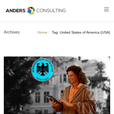
Archives
Home
Tag: United States of America (USA)