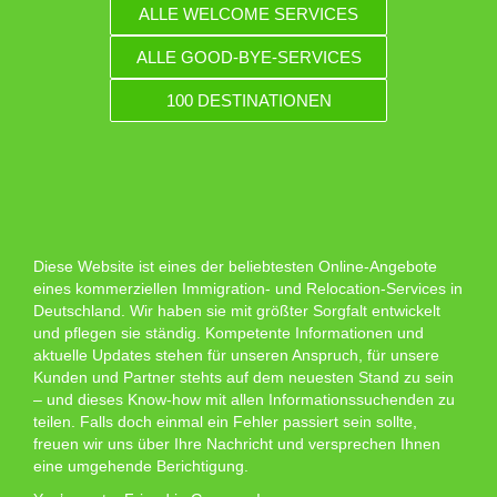
ALLE WELCOME SERVICES
ALLE GOOD-BYE-SERVICES
100 DESTINATIONEN
Diese Website ist eines der beliebtesten Online-Angebote
eines kommerziellen Immigration- und Relocation-Services in
Deutschland. Wir haben sie mit größter Sorgfalt entwickelt
und pflegen sie ständig. Kompetente Informationen und
aktuelle Updates stehen für unseren Anspruch, für unsere
Kunden und Partner stehts auf dem neuesten Stand zu sein
– und dieses Know-how mit allen Informationssuchenden zu
teilen. Falls doch einmal ein Fehler passiert sein sollte,
freuen wir uns über Ihre Nachricht und versprechen Ihnen
eine umgehende Berichtigung.