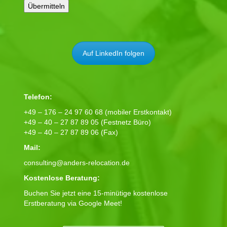
Auf LinkedIn folgen
Telefon:
+49 – 176 – 24 97 60 68 (mobiler Erstkontakt)
+49 – 40 – 27 87 89 05 (Festnetz Büro)
+49 – 40 – 27 87 89 06 (Fax)
Mail:
consulting@anders-relocation.de
Kostenlose Beratung:
Buchen Sie jetzt eine 15-minütige kostenlose
Erstberatung via Google Meet!