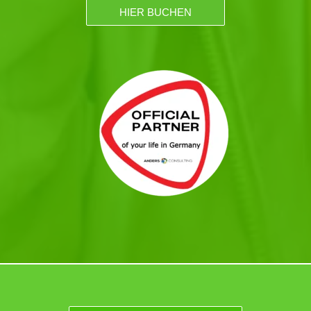
HIER BUCHEN