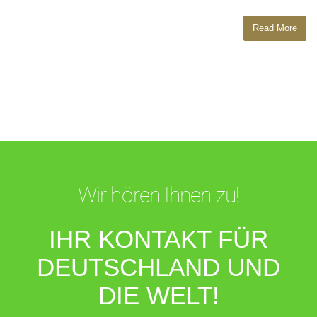
Read More
Wir hören Ihnen zu!
IHR KONTAKT FÜR
DEUTSCHLAND UND
DIE WELT!