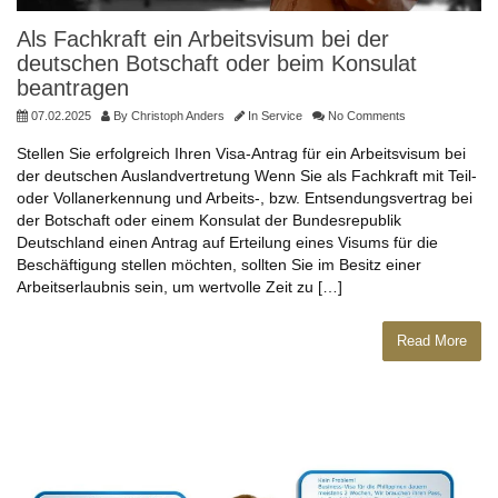
Als Fachkraft ein Arbeitsvisum bei der
deutschen Botschaft oder beim Konsulat
beantragen
07.02.2025
By
Christoph Anders
In
Service
No Comments
Stellen Sie erfolgreich Ihren Visa-Antrag für ein Arbeitsvisum bei
der deutschen Auslandvertretung Wenn Sie als Fachkraft mit Teil-
oder Vollanerkennung und Arbeits-, bzw. Entsendungsvertrag bei
der Botschaft oder einem Konsulat der Bundesrepublik
Deutschland einen Antrag auf Erteilung eines Visums für die
Beschäftigung stellen möchten, sollten Sie im Besitz einer
Arbeitserlaubnis sein, um wertvolle Zeit zu […]
Read More