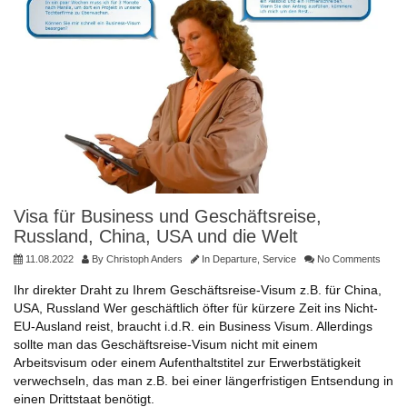
Visa für Business und Geschäftsreise,
Russland, China, USA und die Welt
11.08.2022
By
Christoph Anders
In
Departure
,
Service
No Comments
Ihr direkter Draht zu Ihrem Geschäftsreise-Visum z.B. für China,
USA, Russland Wer geschäftlich öfter für kürzere Zeit ins Nicht-
EU-Ausland reist, braucht i.d.R. ein Business Visum. Allerdings
sollte man das Geschäftsreise-Visum nicht mit einem
Arbeitsvisum oder einem Aufenthaltstitel zur Erwerbstätigkeit
verwechseln, das man z.B. bei einer längerfristigen Entsendung in
einen Drittstaat benötigt.