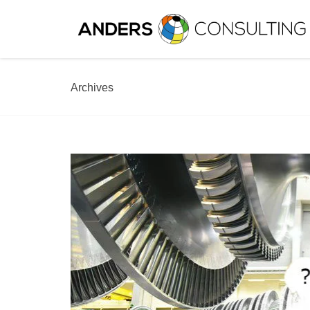
Archives