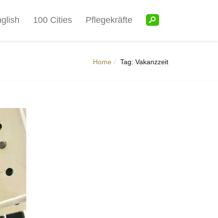
glish
100 Cities
Pflegekräfte
Home
Tag: Vakanzzeit