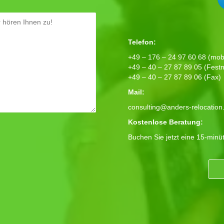
Telefon:
+49 – 176 – 24 97 60 68 (mobi
+49 – 40 – 27 87 89 05 (Festn
+49 – 40 – 27 87 89 06 (Fax)
Mail:
consulting@anders-relocation
Kostenlose Beratung:
Buchen Sie jetzt eine 15-minü