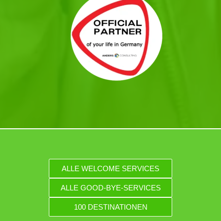
ALLE WELCOME SERVICES
ALLE GOOD-BYE-SERVICES
100 DESTINATIONEN