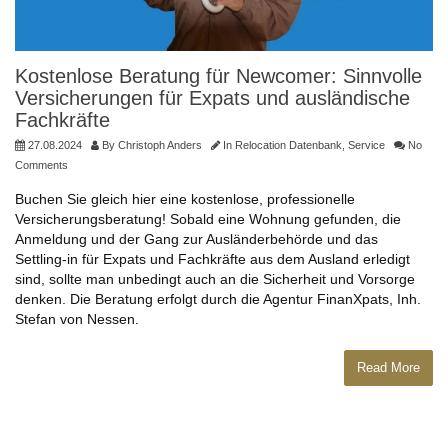
Kostenlose Beratung für Newcomer: Sinnvolle
Versicherungen für Expats und ausländische
Fachkräfte
27.08.2024
By
Christoph Anders
In
Relocation Datenbank
,
Service
No
Comments
Buchen Sie gleich hier eine kostenlose, professionelle
Versicherungsberatung! Sobald eine Wohnung gefunden, die
Anmeldung und der Gang zur Ausländerbehörde und das
Settling-in für Expats und Fachkräfte aus dem Ausland erledigt
sind, sollte man unbedingt auch an die Sicherheit und Vorsorge
denken. Die Beratung erfolgt durch die Agentur FinanXpats, Inh.
Stefan von Nessen.
Read More