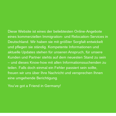
Diese Website ist eines der beliebtesten Online-Angebote
eines kommerziellen Immigration- und Relocation-Services in
Deutschland. Wir haben sie mit größter Sorgfalt entwickelt
und pflegen sie ständig. Kompetente Informationen und
aktuelle Updates stehen für unseren Anspruch, für unsere
Kunden und Partner stehts auf dem neuesten Stand zu sein
– und dieses Know-how mit allen Informationssuchenden zu
teilen. Falls doch einmal ein Fehler passiert sein sollte,
freuen wir uns über Ihre Nachricht und versprechen Ihnen
eine umgehende Berichtigung.
You’ve got a Friend in Germany!