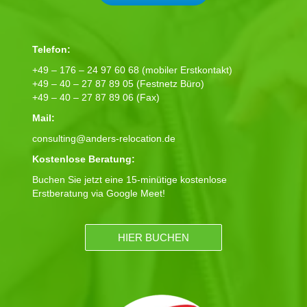
Telefon:
+49 – 176 – 24 97 60 68 (mobiler Erstkontakt)
+49 – 40 – 27 87 89 05 (Festnetz Büro)
+49 – 40 – 27 87 89 06 (Fax)
Mail:
consulting@anders-relocation.de
Kostenlose Beratung:
Buchen Sie jetzt eine 15-minütige kostenlose
Erstberatung via Google Meet!
HIER BUCHEN