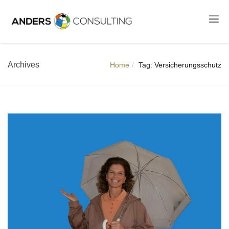
Archives
Home
Tag: Versicherungsschutz