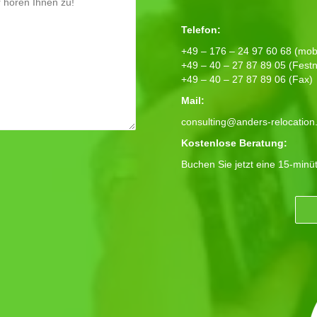
Telefon:
+49 – 176 – 24 97 60 68 (mobi
+49 – 40 – 27 87 89 05 (Festn
+49 – 40 – 27 87 89 06 (Fax)
Mail:
consulting@anders-relocation
Kostenlose Beratung:
Buchen Sie jetzt eine 15-minü