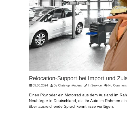
Relocation-Support bei Import und Zu
05.03.2024
By
Christoph Anders
In
Service
No Comment
Einen Pkw oder ein Motorrad aus dem Ausland im Rahm
Neubürger in Deutschland, die ihr Auto im Rahmen ein
über ausreichende Sprachkenntnisse verfügen.