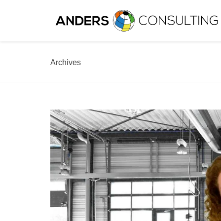
Archives