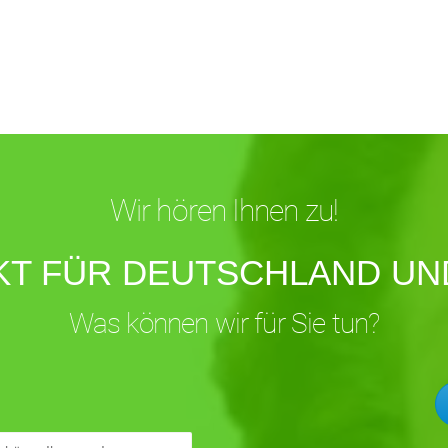
Wir hören Ihnen zu!
KT FÜR DEUTSCHLAND UND
Was können wir für Sie tun?