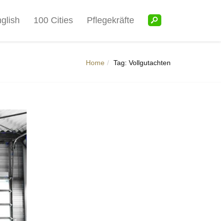
glish
100 Cities
Pflegekräfte
Home
Tag: Vollgutachten