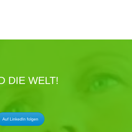
 DIE WELT!
Auf LinkedIn folgen