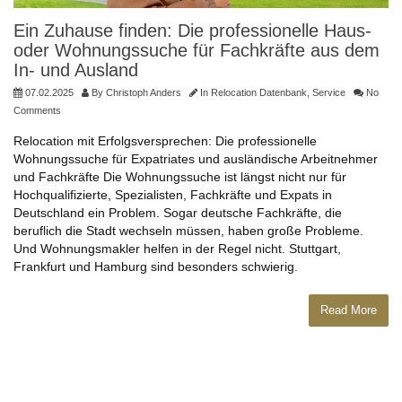
Ein Zuhause finden: Die professionelle Haus-
oder Wohnungssuche für Fachkräfte aus dem
In- und Ausland
07.02.2025
By
Christoph Anders
In
Relocation Datenbank
,
Service
No
Comments
Relocation mit Erfolgsversprechen: Die professionelle
Wohnungssuche für Expatriates und ausländische Arbeitnehmer
und Fachkräfte Die Wohnungssuche ist längst nicht nur für
Hochqualifizierte, Spezialisten, Fachkräfte und Expats in
Deutschland ein Problem. Sogar deutsche Fachkräfte, die
beruflich die Stadt wechseln müssen, haben große Probleme.
Und Wohnungsmakler helfen in der Regel nicht. Stuttgart,
Frankfurt und Hamburg sind besonders schwierig.
Read More