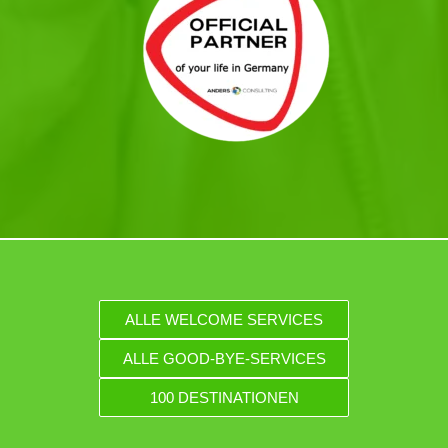
ALLE WELCOME SERVICES
ALLE GOOD-BYE-SERVICES
100 DESTINATIONEN