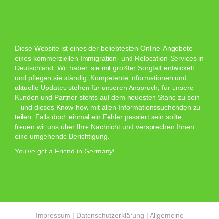
Diese Website ist eines der beliebtesten Online-Angebote
eines kommerziellen Immigration- und Relocation-Services in
Deutschland. Wir haben sie mit größter Sorgfalt entwickelt
und pflegen sie ständig. Kompetente Informationen und
aktuelle Updates stehen für unseren Anspruch, für unsere
Kunden und Partner stehts auf dem neuesten Stand zu sein
– und dieses Know-how mit allen Informationssuchenden zu
teilen. Falls doch einmal ein Fehler passiert sein sollte,
freuen wir uns über Ihre Nachricht und versprechen Ihnen
eine umgehende Berichtigung.
You’ve got a Friend in Germany!
Impressum
|
Datenschutzerklärung
|
Allgemeine