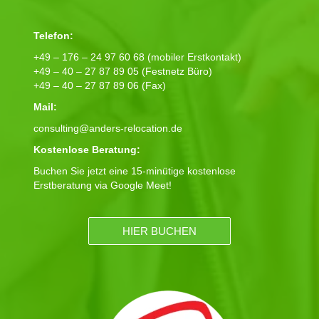
Telefon:
+49 – 176 – 24 97 60 68 (mobiler Erstkontakt)
+49 – 40 – 27 87 89 05 (Festnetz Büro)
+49 – 40 – 27 87 89 06 (Fax)
Mail:
consulting@anders-relocation.de
Kostenlose Beratung:
Buchen Sie jetzt eine 15-minütige kostenlose
Erstberatung via Google Meet!
HIER BUCHEN