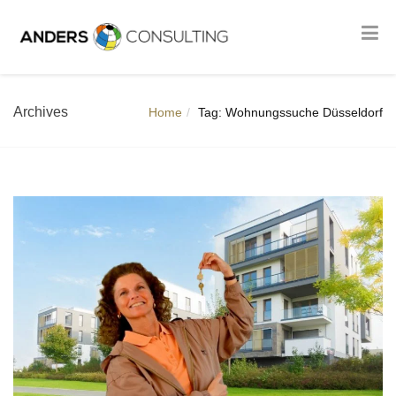
Archives
Home
Tag: Wohnungssuche Düsseldorf