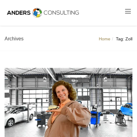
Archives
Home
Tag: Zoll