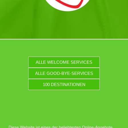
ALLE WELCOME SERVICES
ALLE GOOD-BYE-SERVICES
100 DESTINATIONEN
Diese Website ist eines der beliebtesten Online-Angebote