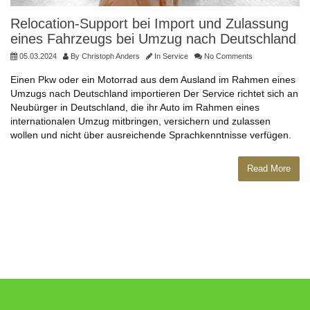
Relocation-Support bei Import und Zulassung
eines Fahrzeugs bei Umzug nach Deutschland
05.03.2024
By
Christoph Anders
In
Service
No Comments
Einen Pkw oder ein Motorrad aus dem Ausland im Rahmen eines
Umzugs nach Deutschland importieren Der Service richtet sich an
Neubürger in Deutschland, die ihr Auto im Rahmen eines
internationalen Umzug mitbringen, versichern und zulassen
wollen und nicht über ausreichende Sprachkenntnisse verfügen.
Read More