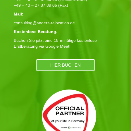
+49 – 40 – 27 87 89 06 (Fax)
Mail:
consulting@anders-relocation.de
Kostenlose Beratung:
Buchen Sie jetzt eine 15-minütige kostenlose
Erstberatung via Google Meet!
HIER BUCHEN