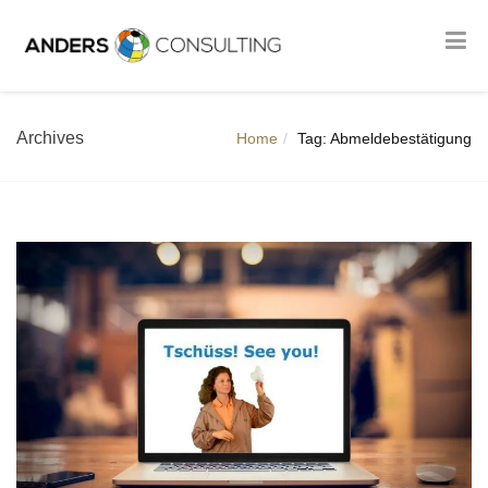
Archives
Home
Tag: Abmeldebestätigung