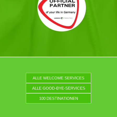
ALLE WELCOME SERVICES
ALLE GOOD-BYE-SERVICES
100 DESTINATIONEN