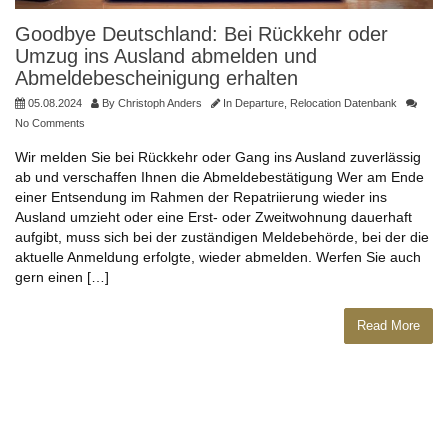
Goodbye Deutschland: Bei Rückkehr oder
Umzug ins Ausland abmelden und
Abmeldebescheinigung erhalten
05.08.2024
By
Christoph Anders
In
Departure
,
Relocation Datenbank
No Comments
Wir melden Sie bei Rückkehr oder Gang ins Ausland zuverlässig
ab und verschaffen Ihnen die Abmeldebestätigung Wer am Ende
einer Entsendung im Rahmen der Repatriierung wieder ins
Ausland umzieht oder eine Erst- oder Zweitwohnung dauerhaft
aufgibt, muss sich bei der zuständigen Meldebehörde, bei der die
aktuelle Anmeldung erfolgte, wieder abmelden. Werfen Sie auch
gern einen […]
Read More