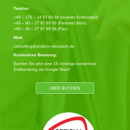
Telefon:
+49 – 176 – 24 97 60 68 (mobiler Erstkontakt)
+49 – 40 – 27 87 89 05 (Festnetz Büro)
+49 – 40 – 27 87 89 06 (Fax)
Mail:
consulting@anders-relocation.de
Kostenlose Beratung:
Buchen Sie jetzt eine 15-minütige kostenlose
Erstberatung via Google Meet!
HIER BUCHEN