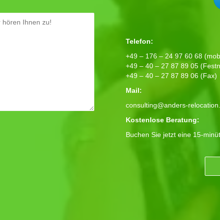
Telefon:
+49 – 176 – 24 97 60 68 (mobi
+49 – 40 – 27 87 89 05 (Festn
+49 – 40 – 27 87 89 06 (Fax)
Mail:
consulting@anders-relocation
Kostenlose Beratung:
Buchen Sie jetzt eine 15-minü