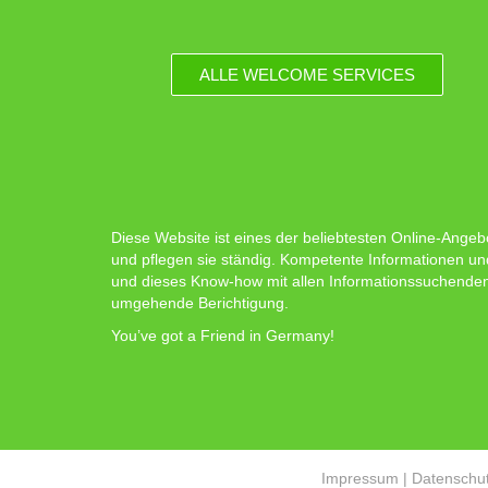
ALLE WELCOME SERVICES
Diese Website ist eines der beliebtesten Online-Angeb
und pflegen sie ständig. Kompetente Informationen un
und dieses Know-how mit allen Informationssuchenden zu
umgehende Berichtigung.
You’ve got a Friend in Germany!
Impressum
|
Datenschut