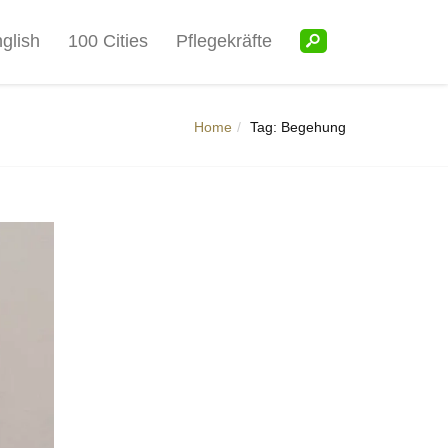
glish
100 Cities
Pflegekräfte
Home
Tag: Begehung