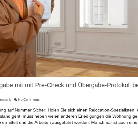
be mit mit Pre-Check und Übergabe-Protokoll be
tenbank
No Comments
ng auf Nummer Sicher: Holen Sie sich einen Relocation-Spezialisten
Ausland geht, muss neben vielen anderen Erledigungen die Wohnung ge
 ermittelt und die Arbeiten ausgeführt werden. Manchmal ist auch eine