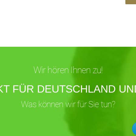
Wir hören Ihnen zu!
KT FÜR DEUTSCHLAND UND
Was können wir für Sie tun?