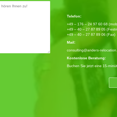
Telefon:
+49 – 176 – 24 97 60 68 (mobi
+49 – 40 – 27 87 89 05 (Festn
+49 – 40 – 27 87 89 06 (Fax)
Mail:
consulting@anders-relocation
Kostenlose Beratung:
Buchen Sie jetzt eine 15-minü