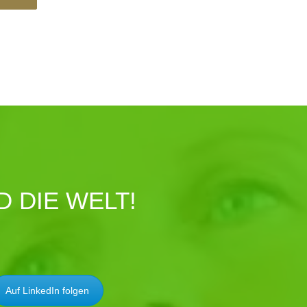
 DIE WELT!
Auf LinkedIn folgen