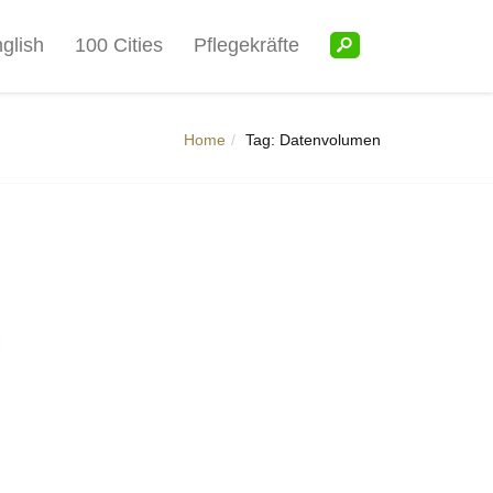
glish
100 Cities
Pflegekräfte
Home
Tag: Datenvolumen