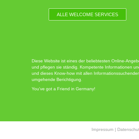
ALLE WELCOME SERVICES
Diese Website ist eines der beliebtesten Online-Angeb
und pflegen sie ständig. Kompetente Informationen un
und dieses Know-how mit allen Informationssuchenden zu
umgehende Berichtigung.
You’ve got a Friend in Germany!
Impressum
|
Datenschut