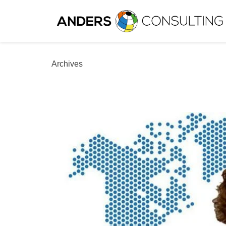
Archives