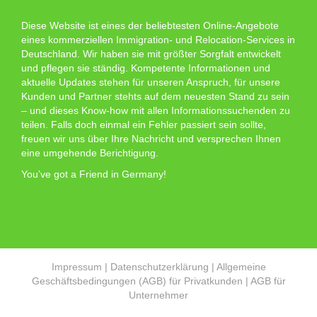
Diese Website ist eines der beliebtesten Online-Angebote
eines kommerziellen Immigration- und Relocation-Services in
Deutschland. Wir haben sie mit größter Sorgfalt entwickelt
und pflegen sie ständig. Kompetente Informationen und
aktuelle Updates stehen für unseren Anspruch, für unsere
Kunden und Partner stehts auf dem neuesten Stand zu sein
– und dieses Know-how mit allen Informationssuchenden zu
teilen. Falls doch einmal ein Fehler passiert sein sollte,
freuen wir uns über Ihre Nachricht und versprechen Ihnen
eine umgehende Berichtigung.
You’ve got a Friend in Germany!
Impressum
|
Datenschutzerklärung
|
Allgemeine
Geschäftsbedingungen (AGB) für Privatkunden
|
AGB für
Unternehmer