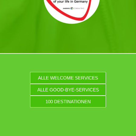
ALLE WELCOME SERVICES
ALLE GOOD-BYE-SERVICES
100 DESTINATIONEN