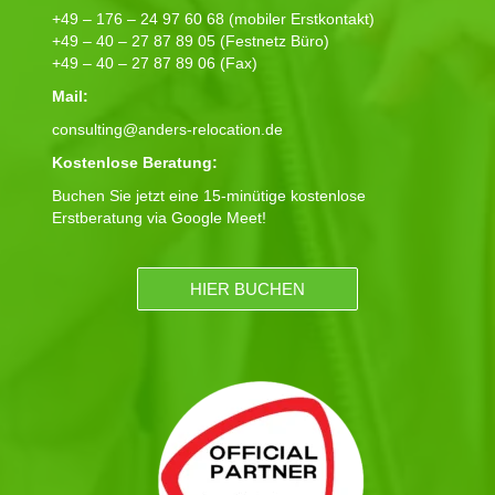
+49 – 176 – 24 97 60 68 (mobiler Erstkontakt)
+49 – 40 – 27 87 89 05 (Festnetz Büro)
+49 – 40 – 27 87 89 06 (Fax)
Mail:
consulting@anders-relocation.de
Kostenlose Beratung:
Buchen Sie jetzt eine 15-minütige kostenlose
Erstberatung via Google Meet!
HIER BUCHEN