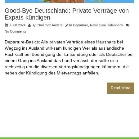
Good-Bye Deutschland: Private Verträge von
Expats kündigen
05.08.2024
By
Christoph Anders
In
Departure
,
Relocation Datenbank
No Comments
Departure-Basics: Alle privaten Verträge eines Haushalts bei
Wegzug ins Ausland wirksam kündigen Wer als ausländische
Fachkraft bei Beendigung der Entsendung oder als Deutscher bei
einem Gang ins Ausland das Land verlässt, der sollte sich
rechtzeitig um die diversen Vertragskündigungen kümmern, die
neben der Kündigung des Mietvertrags anfallen.
Read More