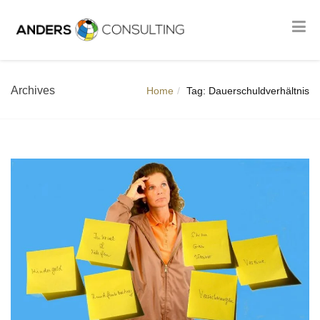
Archives
Home
Tag: Dauerschuldverhältnis