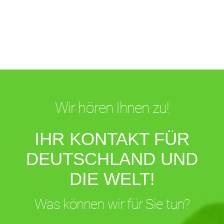
Wir hören Ihnen zu!
IHR KONTAKT FÜR
DEUTSCHLAND UND
DIE WELT!
Was können wir für Sie tun?