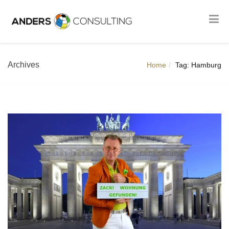
Archives
Home
Tag: Hamburg