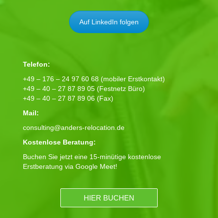
Auf LinkedIn folgen
Telefon:
+49 – 176 – 24 97 60 68 (mobiler Erstkontakt)
+49 – 40 – 27 87 89 05 (Festnetz Büro)
+49 – 40 – 27 87 89 06 (Fax)
Mail:
consulting@anders-relocation.de
Kostenlose Beratung:
Buchen Sie jetzt eine 15-minütige kostenlose
Erstberatung via Google Meet!
HIER BUCHEN