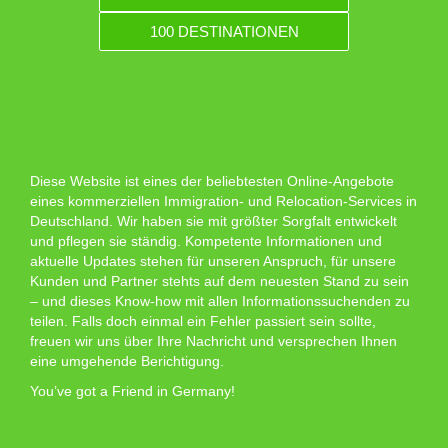
100 DESTINATIONEN
Diese Website ist eines der beliebtesten Online-Angebote
eines kommerziellen Immigration- und Relocation-Services in
Deutschland. Wir haben sie mit größter Sorgfalt entwickelt
und pflegen sie ständig. Kompetente Informationen und
aktuelle Updates stehen für unseren Anspruch, für unsere
Kunden und Partner stehts auf dem neuesten Stand zu sein
– und dieses Know-how mit allen Informationssuchenden zu
teilen. Falls doch einmal ein Fehler passiert sein sollte,
freuen wir uns über Ihre Nachricht und versprechen Ihnen
eine umgehende Berichtigung.
You’ve got a Friend in Germany!