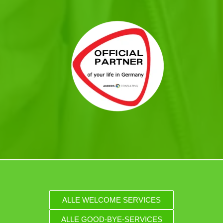
ALLE WELCOME SERVICES
ALLE GOOD-BYE-SERVICES