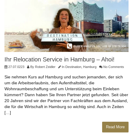
Ihr Relocation Service in Hamburg – Ahoi!
27.07.0223
By
Robert Zeidler
In
Destination
,
Hamburg
No Comments
Sie nehmen Kurs auf Hamburg und suchen jemanden, der sich
um die Arbeitserlaubnis, den Aufenthaltstitel, die
Wohnraumbeschaffung und um Unterstützung beim Einleben
kümmert? Dann haben Sie Ihren Partner jetzt gefunden. Seit über
20 Jahren sind wir der Partner von Fachkräften aus dem Ausland,
die für die Wirtschaft in Hamburg so wichtig sind. Auch in Zeiten
[…]
Read More