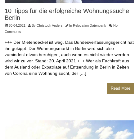
10 Tipps für die erfolgreiche Wohnungssuche
Berlin
30.04.2021
By
Christoph Anders
In
Relocation Datenbank
No
Comments
+++ Der Mietendeckel ist weg. Das Bundesverfassungsgericht hat
ihn gekippt. Der Wohnungsmarkt in Berlin wird sich also
zumindest etwas beruhigen, auch wenn es nicht wieder werden
wird wir zu vor. Stand: 20. April 2021 +++ Wer als Fachkraft aus
dem Ausland oder Expatriate auf Entsendung in Berlin in Zeiten
von Corona eine Wohnung sucht, der […]
Read More