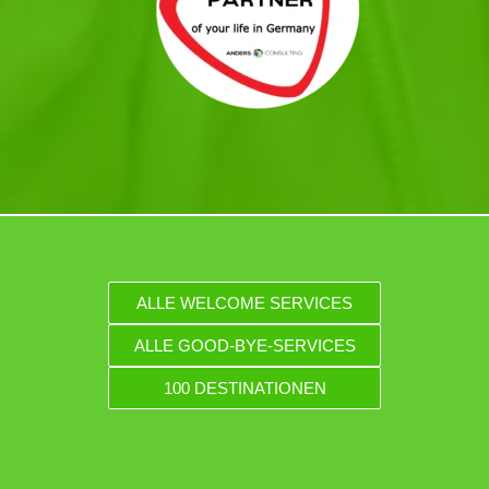
ALLE WELCOME SERVICES
ALLE GOOD-BYE-SERVICES
100 DESTINATIONEN