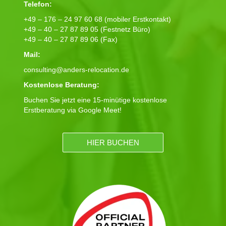
Telefon:
+49 – 176 – 24 97 60 68 (mobiler Erstkontakt)
+49 – 40 – 27 87 89 05 (Festnetz Büro)
+49 – 40 – 27 87 89 06 (Fax)
Mail:
consulting@anders-relocation.de
Kostenlose Beratung:
Buchen Sie jetzt eine 15-minütige kostenlose
Erstberatung via Google Meet!
HIER BUCHEN