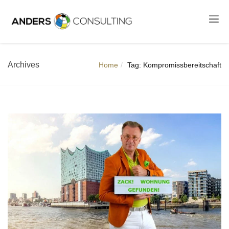
Archives
Home
Tag: Kompromissbereitschaft