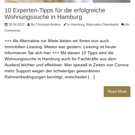
10 Experten-Tipps für die erfolgreiche
Wohnungssuche in Hamburg
30.04.2021
By
Christoph Anders
In
Hamburg
,
Relocation Datenbank
No
Comments
+++ Als Alternative zur Miete bieten wir Ihnen nun auch
Immobilien-Leasing. Mieten war gestern, Leasing ist heute.
Informieren Sie sich hier +++ Mit diesen 10 Tipps wird die
Wohnungssuche in Hamburg auch für Fachkräfte aus dem
Ausland leichter und effektiver. Wer speziell in Zeiten von Corona
mehr Support wegen der schwieriger gewordenen
Rahmenbedingungen benötigt, entscheidet […]
Read More