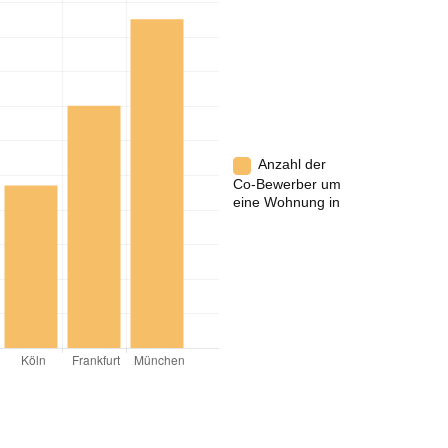
Anzahl der
Co-Bewerber um
eine Wohnung in