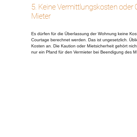
5. Keine Vermittlungskosten oder
Mieter
Es dürfen für die Überlassung der Wohnung keine Kost
Courtage berechnet werden. Das ist ungesetzlich. Übli
Kosten an. Die Kaution oder Mietsicherheit gehört nich
nur ein Pfand für den Vermieter bei Beendigung des Mi