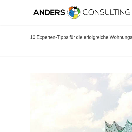
10 Experten-Tipps für die erfolgreiche Wohnun