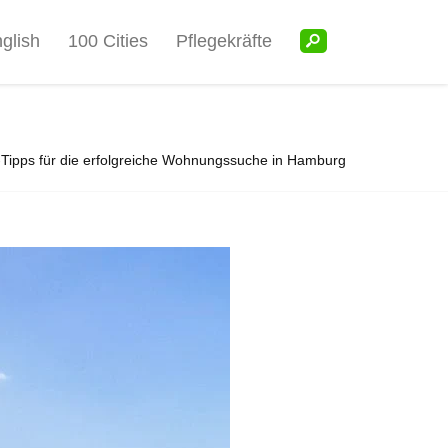
glish
100 Cities
Pflegekräfte
-Tipps für die erfolgreiche Wohnungssuche in Hamburg