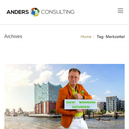
Archives
Home
Tag: Merkzettel