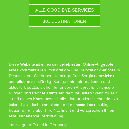
ALLE GOOD-BYE-SERVICES
100 DESTINATIONEN
Diese Website ist eines der beliebtesten Online-Angebote
eines kommerziellen Immigration- und Relocation-Services in
Deutschland. Wir haben sie mit größter Sorgfalt entwickelt
und pflegen sie ständig. Kompetente Informationen und
aktuelle Updates stehen für unseren Anspruch, für unsere
Kunden und Partner stehts auf dem neuesten Stand zu sein
– und dieses Know-how mit allen Informationssuchenden zu
teilen. Falls doch einmal ein Fehler passiert sein sollte,
freuen wir uns über Ihre Nachricht und versprechen Ihnen
eine umgehende Berichtigung.
You’ve got a Friend in Germany!