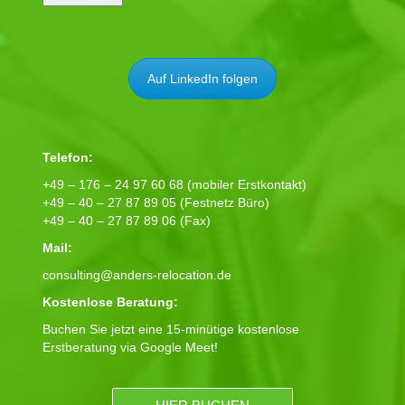
Auf LinkedIn folgen
Telefon:
+49 – 176 – 24 97 60 68 (mobiler Erstkontakt)
+49 – 40 – 27 87 89 05 (Festnetz Büro)
+49 – 40 – 27 87 89 06 (Fax)
Mail:
consulting@anders-relocation.de
Kostenlose Beratung:
Buchen Sie jetzt eine 15-minütige kostenlose
Erstberatung via Google Meet!