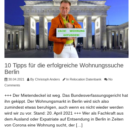
10 Tipps für die erfolgreiche Wohnungssuche
Berlin
30.04.2021
By
Christoph Anders
In
Relocation Datenbank
No
Comments
+++ Der Mietendeckel ist weg. Das Bundesverfassungsgericht hat
ihn gekippt. Der Wohnungsmarkt in Berlin wird sich also
zumindest etwas beruhigen, auch wenn es nicht wieder werden
wird wir zu vor. Stand: 20. April 2021 +++ Wer als Fachkraft aus
dem Ausland oder Expatriate auf Entsendung in Berlin in Zeiten
von Corona eine Wohnung sucht, der […]