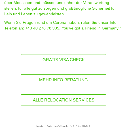
über Menschen und müssen uns daher der Verantwortung
stellen, für alle gut zu sorgen und größtmögliche Sicherheit für
Leib und Leben zu gewährleisten.
Wenn Sie Fragen rund um Corona haben, rufen Sie unser Info-
Telefon an: +40 40 278 78 905. You’ve got a Friend in Germany!“
GRATIS VISA CHECK
MEHR INFO BERATUNG
ALLE RELOCATION SERVICES
Foto: AdobeStock_317756581