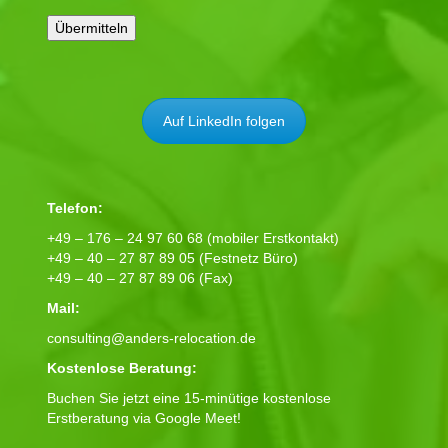
Auf LinkedIn folgen
Telefon:
+49 – 176 – 24 97 60 68 (mobiler Erstkontakt)
+49 – 40 – 27 87 89 05 (Festnetz Büro)
+49 – 40 – 27 87 89 06 (Fax)
Mail:
consulting@anders-relocation.de
Kostenlose Beratung:
Buchen Sie jetzt eine 15-minütige kostenlose
Erstberatung via Google Meet!