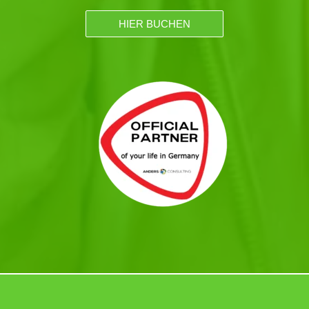
HIER BUCHEN