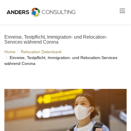
Einreise, Testpflicht, Immigration- und Relocation-
Services während Corona
Home
Relocation Datenbank
Einreise, Testpflicht, Immigration- und Relocation-Services
während Corona