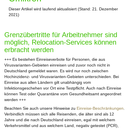
Dieser Artikel wird laufend aktualisiert (Stand: 21. Dezember
2021)
Grenzübertritte für Arbeitnehmer sind
möglich, Relocation-Services können
erbracht werden
+++ Es bestehen Einreiseverbote für Personen, die aus
Virusvarianten-Gebieten einreisen und zuvor noch nicht in
Deutschland gemeldet waren. Es wird nur noch zwischen
Hochinzidenz- und Virusvarianten-Gebieten unterschieden. Bei
Einreise aus allen Ländern gilt unabhängig vom
Infektionsgeschehen vor Ort eine Testpflicht. Auch nach Einreise
können Test oder Quarantäne vom Gesundheitsamt angeordnet
werden +++
Beachten Sie auch unsere Hinweise zu
Einreise-Beschränkungen
.
Verbindlich müssen sich alle Reisenden, die älter sind als 12
Jahre und die nach Deutschland einreisen, egal mit welchem
Verkehrsmittel und aus welchem Land, negativ getestet (PCR),