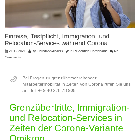
Einreise, Testpflicht, Immigration- und
Relocation-Services während Corona
21.12.2021
By
Christoph Anders
In
Relocation Datenbank
No
Comments
Bei Fragen zu grenzüberschreitender
Mitarbeitermobilität in Zeiten von Corona rufen Sie uns
an! Tel. +49 40 278 78 905
Grenzübertritte, Immigration-
und Relocation-Services in
Zeiten der Corona-Variante
Omikron