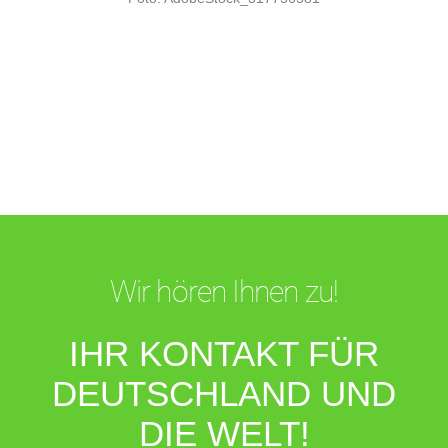
Wir hören Ihnen zu!
IHR KONTAKT FÜR
DEUTSCHLAND UND
DIE WELT!