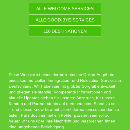
ALLE WELCOME SERVICES
ALLE GOOD-BYE-SERVICES
100 DESTINATIONEN
Diese Website ist eines der beliebtesten Online-Angebote
eines kommerziellen Immigration- und Relocation-Services in
Deutschland. Wir haben sie mit größter Sorgfalt entwickelt
und pflegen sie ständig. Kompetente Informationen und
aktuelle Updates stehen für unseren Anspruch, für unsere
Kunden und Partner stehts auf dem neuesten Stand zu sein
– und dieses Know-how mit allen Informationssuchenden zu
teilen. Falls doch einmal ein Fehler passiert sein sollte,
freuen wir uns über Ihre Nachricht und versprechen Ihnen
eine umgehende Berichtigung.