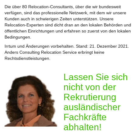
Die über 80 Relocation-Consultants, über die wir bundesweit
verfügen, sind das professionelle Netzwerk, mit dem wir unsere
Kunden auch in schwierigen Zeiten unterstützen. Unsere
Relocation-Experten sind dicht dran an den lokalen Behörden und
öffentlichen Einrichtungen und erfahren so zuerst von den lokalen
Bedingungen.
Irrtum und Änderungen vorbehalten. Stand: 21. Dezember 2021.
Anders Consulting Relocation Service erbringt keine
Rechtsdienstleistungen.
Lassen Sie sich
nicht von der
Rekrutierung
ausländischer
Fachkräfte
abhalten!