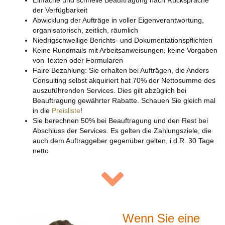
der Verfügbarkeit
Abwicklung der Aufträge in voller Eigenverantwortung,
organisatorisch, zeitlich, räumlich
Niedrigschwellige Berichts- und Dokumentationspflichten
Keine Rundmails mit Arbeitsanweisungen, keine Vorgaben
von Texten oder Formularen
Faire Bezahlung: Sie erhalten bei Aufträgen, die Anders
Consulting selbst akquiriert hat 70% der Nettosumme des
auszuführenden Services. Dies gilt abzüglich bei
Beauftragung gewährter Rabatte. Schauen Sie gleich mal
in die
Preisliste
!
Sie berechnen 50% bei Beauftragung und den Rest bei
Abschluss der Services. Es gelten die Zahlungsziele, die
auch dem Auftraggeber gegenüber gelten, i.d.R. 30 Tage
netto
Wenn Sie eine