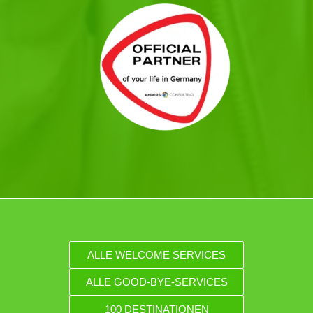
ALLE WELCOME SERVICES
ALLE GOOD-BYE-SERVICES
100 DESTINATIONEN