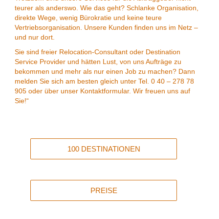
teurer als anderswo. Wie das geht? Schlanke Organisation,
direkte Wege, wenig Bürokratie und keine teure
Vertriebsorganisation. Unsere Kunden finden uns im Netz –
und nur dort.
Sie sind freier Relocation-Consultant oder Destination
Service Provider und hätten Lust, von uns Aufträge zu
bekommen und mehr als nur einen Job zu machen? Dann
melden Sie sich am besten gleich unter Tel. 0 40 – 278 78
905 oder über unser Kontaktformular. Wir freuen uns auf
Sie!“
100 DESTINATIONEN
PREISE