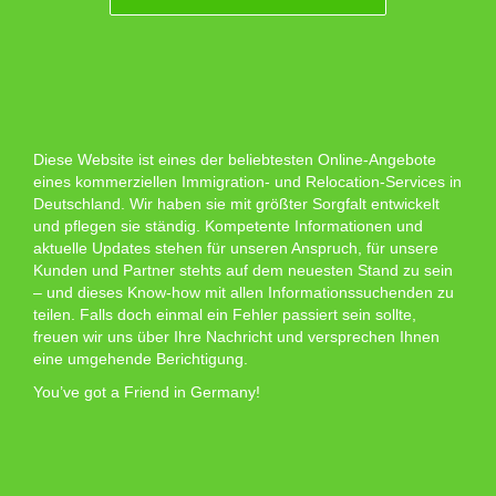
Diese Website ist eines der beliebtesten Online-Angebote
eines kommerziellen Immigration- und Relocation-Services in
Deutschland. Wir haben sie mit größter Sorgfalt entwickelt
und pflegen sie ständig. Kompetente Informationen und
aktuelle Updates stehen für unseren Anspruch, für unsere
Kunden und Partner stehts auf dem neuesten Stand zu sein
– und dieses Know-how mit allen Informationssuchenden zu
teilen. Falls doch einmal ein Fehler passiert sein sollte,
freuen wir uns über Ihre Nachricht und versprechen Ihnen
eine umgehende Berichtigung.
You’ve got a Friend in Germany!