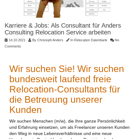
Karriere & Jobs: Als Consultant für Anders
Consulting Relocation Service arbeiten
14.10.2021
By
Christoph Anders
In
Relocation Datenbank
No
Comments
Wir suchen Sie! Wir suchen
bundesweit laufend freie
Relocation-Consultants für
die Betreuung unserer
Kunden
Wir suchen Menschen (m/w), die Ihre ganze Persönlichkeit
und Erfahrung einsetzen, um als Freelancer unseren Kunden
den Weg in neue Lebensverhältnisse und eine neue