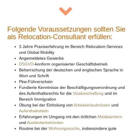
Folgende Voraussetzungen sollten Sie
als Relocation-Consultant erfüllen:
3 Jahre Praxiserfahrung im Bereich Relocation-Services
und Global Mobility
Angemeldetes Gewerbe
DSGVO
-konform organisierter Geschäftsbetrieb
Beherrschung der deutschen und englischen Sprache in
Wort und Schrift
Pkw-Führerschein
Fundierte Kenntnisse der Beschäftigungsverordnung und
des Aufenthaltsrechts für die
Visabeschaffung
und im
Bereich Immigration
Übung bei der Einholung von
Arbeitserlaubnissen
und
Aufenthaltstiteln
Erfahrungen im Umgang mit den örtlichen
Meldeämtern
und
Ausländerbehörden
Routine bei der
Wohnungssuche
, insbesondere gute