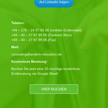
Auf LinkedIn folgen
Telefon:
+49 – 176 – 24 97 60 68 (mobiler Erstkontakt)
+49 – 40 – 27 87 89 05 (Festnetz Büro)
+49 – 40 – 27 87 89 06 (Fax)
Mail:
consulting@anders-relocation.de
Kostenlose Beratung:
Buchen Sie jetzt eine 15-minütige kostenlose
Erstberatung via Google Meet!
HIER BUCHEN