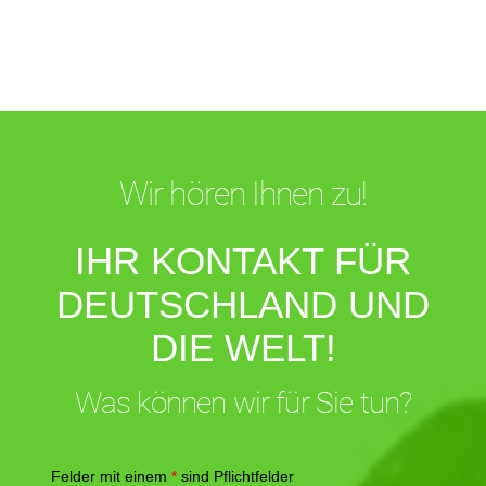
Wir hören Ihnen zu!
IHR KONTAKT FÜR
DEUTSCHLAND UND
DIE WELT!
Was können wir für Sie tun?
Felder mit einem
*
sind Pflichtfelder