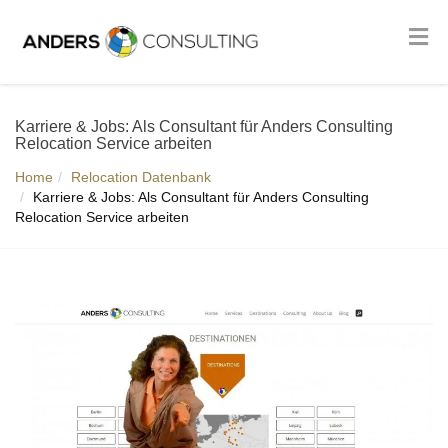
Karriere & Jobs: Als Consultant für Anders Consulting
Relocation Service arbeiten
Home
Relocation Datenbank
Karriere & Jobs: Als Consultant für Anders Consulting
Relocation Service arbeiten