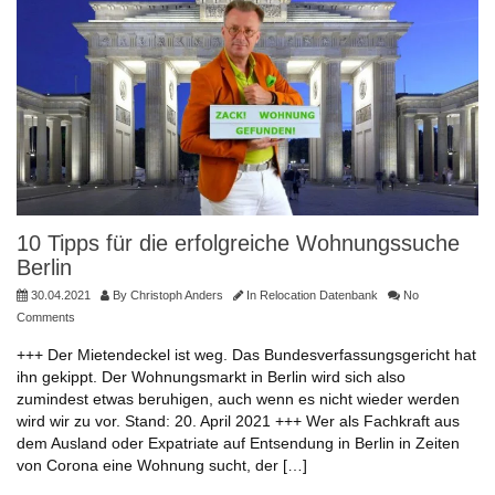
10 Tipps für die erfolgreiche Wohnungssuche
Berlin
30.04.2021
By
Christoph Anders
In
Relocation Datenbank
No
Comments
+++ Der Mietendeckel ist weg. Das Bundesverfassungsgericht hat
ihn gekippt. Der Wohnungsmarkt in Berlin wird sich also
zumindest etwas beruhigen, auch wenn es nicht wieder werden
wird wir zu vor. Stand: 20. April 2021 +++ Wer als Fachkraft aus
dem Ausland oder Expatriate auf Entsendung in Berlin in Zeiten
von Corona eine Wohnung sucht, der […]