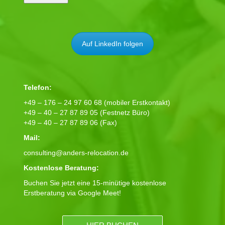
Auf LinkedIn folgen
Telefon:
+49 – 176 – 24 97 60 68 (mobiler Erstkontakt)
+49 – 40 – 27 87 89 05 (Festnetz Büro)
+49 – 40 – 27 87 89 06 (Fax)
Mail:
consulting@anders-relocation.de
Kostenlose Beratung:
Buchen Sie jetzt eine 15-minütige kostenlose
Erstberatung via Google Meet!