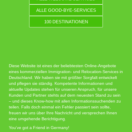
ALLE GOOD-BYE-SERVICES
100 DESTINATIONEN
Diese Website ist eines der beliebtesten Online-Angebote
eines kommerziellen Immigration- und Relocation-Services in
Deutschland. Wir haben sie mit größter Sorgfalt entwickelt
und pflegen sie ständig. Kompetente Informationen und
aktuelle Updates stehen für unseren Anspruch, für unsere
Kunden und Partner stehts auf dem neuesten Stand zu sein
– und dieses Know-how mit allen Informationssuchenden zu
teilen. Falls doch einmal ein Fehler passiert sein sollte,
freuen wir uns über Ihre Nachricht und versprechen Ihnen
eine umgehende Berichtigung.
You’ve got a Friend in Germany!