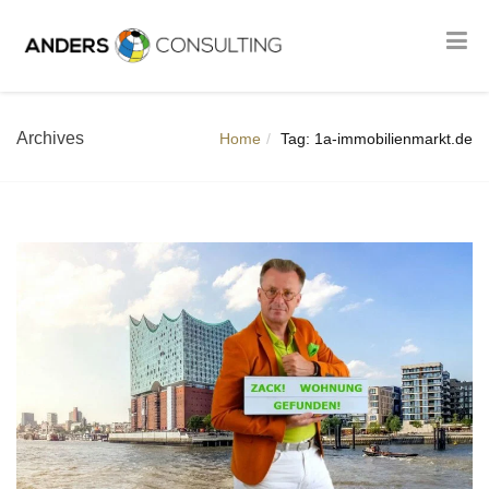
Archives
Home
Tag: 1a-immobilienmarkt.de