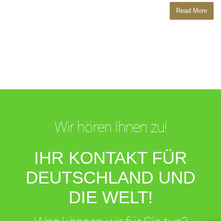
Read More
Wir hören Ihnen zu!
IHR KONTAKT FÜR
DEUTSCHLAND UND
DIE WELT!