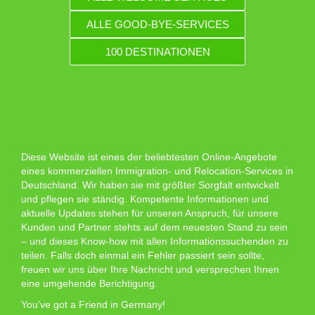
ALLE GOOD-BYE-SERVICES
100 DESTINATIONEN
Diese Website ist eines der beliebtesten Online-Angebote
eines kommerziellen Immigration- und Relocation-Services in
Deutschland. Wir haben sie mit größter Sorgfalt entwickelt
und pflegen sie ständig. Kompetente Informationen und
aktuelle Updates stehen für unseren Anspruch, für unsere
Kunden und Partner stehts auf dem neuesten Stand zu sein
– und dieses Know-how mit allen Informationssuchenden zu
teilen. Falls doch einmal ein Fehler passiert sein sollte,
freuen wir uns über Ihre Nachricht und versprechen Ihnen
eine umgehende Berichtigung.
You’ve got a Friend in Germany!