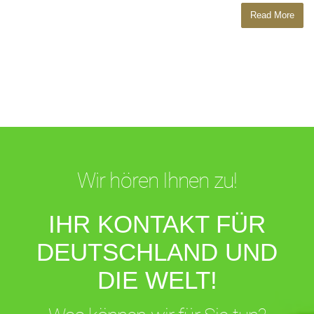
Read More
Wir hören Ihnen zu!
IHR KONTAKT FÜR
DEUTSCHLAND UND
DIE WELT!