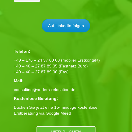
Auf LinkedIn folgen
Telefon:
+49 – 176 – 24 97 60 68 (mobiler Erstkontakt)
+49 – 40 – 27 87 89 05 (Festnetz Büro)
+49 – 40 – 27 87 89 06 (Fax)
Mail:
consulting@anders-relocation.de
Kostenlose Beratung:
Buchen Sie jetzt eine 15-minütige kostenlose
Erstberatung via Google Meet!