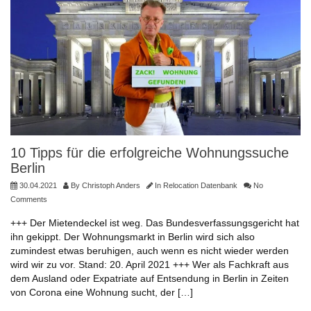
10 Tipps für die erfolgreiche Wohnungssuche
Berlin
30.04.2021
By
Christoph Anders
In
Relocation Datenbank
No
Comments
+++ Der Mietendeckel ist weg. Das Bundesverfassungsgericht hat
ihn gekippt. Der Wohnungsmarkt in Berlin wird sich also
zumindest etwas beruhigen, auch wenn es nicht wieder werden
wird wir zu vor. Stand: 20. April 2021 +++ Wer als Fachkraft aus
dem Ausland oder Expatriate auf Entsendung in Berlin in Zeiten
von Corona eine Wohnung sucht, der […]