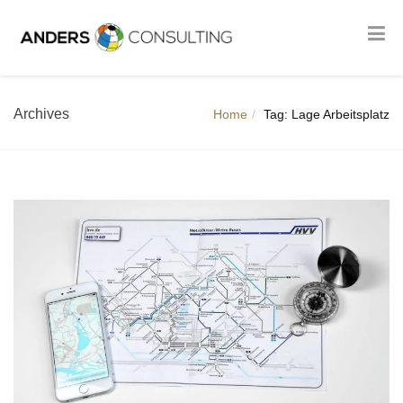
Archives
Home
Tag: Lage Arbeitsplatz