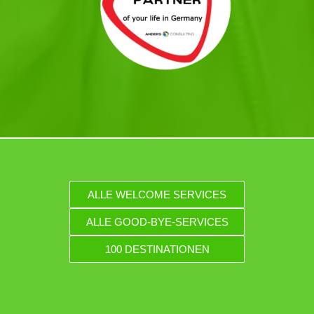
ALLE WELCOME SERVICES
ALLE GOOD-BYE-SERVICES
100 DESTINATIONEN