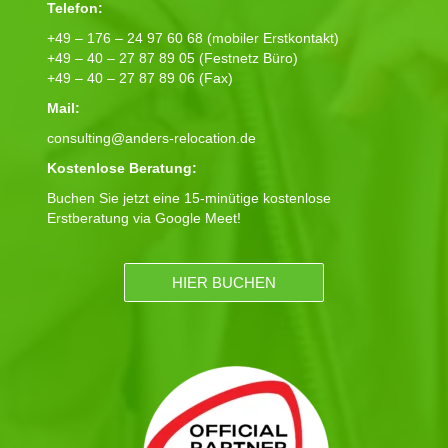
Telefon:
+49 – 176 – 24 97 60 68 (mobiler Erstkontakt)
+49 – 40 – 27 87 89 05 (Festnetz Büro)
+49 – 40 – 27 87 89 06 (Fax)
Mail:
consulting@anders-relocation.de
Kostenlose Beratung:
Buchen Sie jetzt eine 15-minütige kostenlose
Erstberatung via Google Meet!
HIER BUCHEN