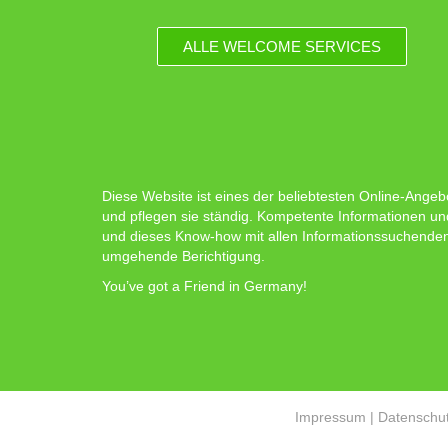
ALLE WELCOME SERVICES
Diese Website ist eines der beliebtesten Online-Angeb
und pflegen sie ständig. Kompetente Informationen un
und dieses Know-how mit allen Informationssuchenden zu
umgehende Berichtigung.
You’ve got a Friend in Germany!
Impressum
|
Datenschut