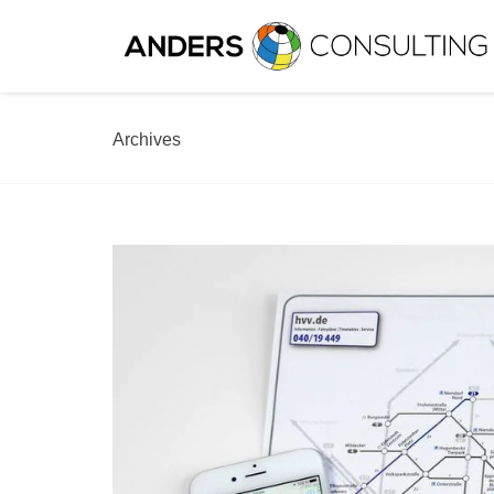
Archives