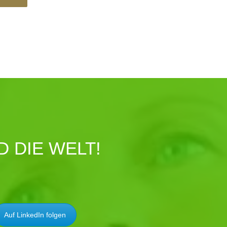
 DIE WELT!
Auf LinkedIn folgen