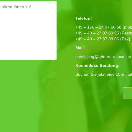
Telefon:
+49 – 176 – 24 97 60 68 (mobi
+49 – 40 – 27 87 89 05 (Festn
+49 – 40 – 27 87 89 06 (Fax)
Mail:
consulting@anders-relocation
Kostenlose Beratung:
Buchen Sie jetzt eine 15-minü