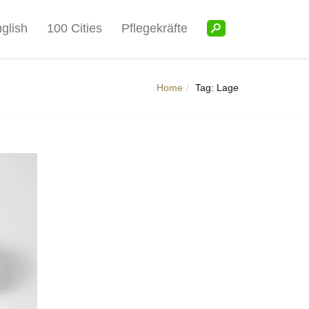
glish
100 Cities
Pflegekräfte
Home
Tag: Lage