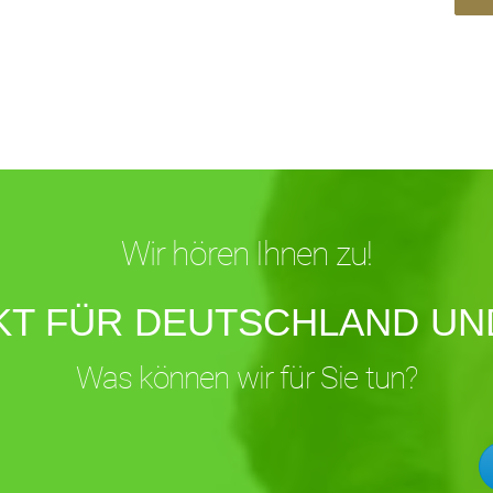
Wir hören Ihnen zu!
KT FÜR DEUTSCHLAND UND
Was können wir für Sie tun?