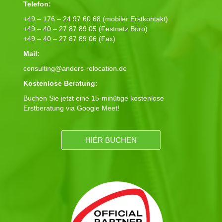
Telefon:
+49 – 176 – 24 97 60 68 (mobiler Erstkontakt)
+49 – 40 – 27 87 89 05 (Festnetz Büro)
+49 – 40 – 27 87 89 06 (Fax)
Mail:
consulting@anders-relocation.de
Kostenlose Beratung:
Buchen Sie jetzt eine 15-minütige kostenlose
Erstberatung via Google Meet!
HIER BUCHEN