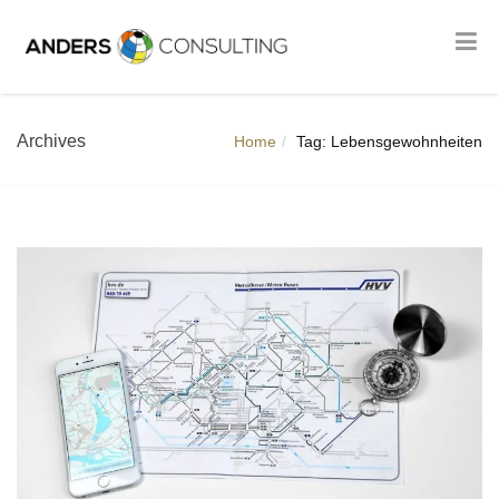
Archives
Home
Tag: Lebensgewohnheiten