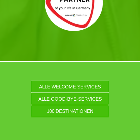
ALLE WELCOME SERVICES
ALLE GOOD-BYE-SERVICES
100 DESTINATIONEN