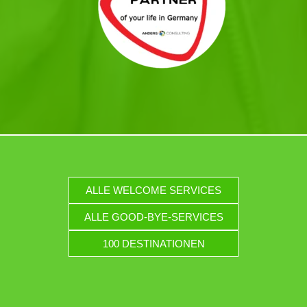
ALLE WELCOME SERVICES
ALLE GOOD-BYE-SERVICES
100 DESTINATIONEN