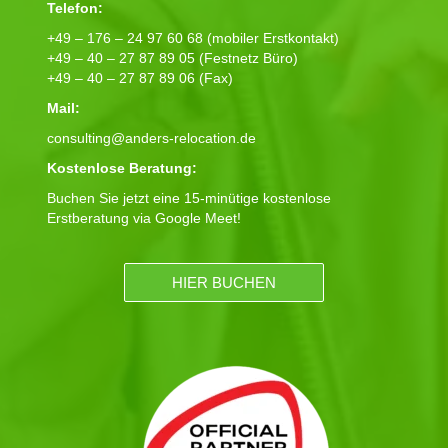
Telefon:
+49 – 176 – 24 97 60 68 (mobiler Erstkontakt)
+49 – 40 – 27 87 89 05 (Festnetz Büro)
+49 – 40 – 27 87 89 06 (Fax)
Mail:
consulting@anders-relocation.de
Kostenlose Beratung:
Buchen Sie jetzt eine 15-minütige kostenlose
Erstberatung via Google Meet!
HIER BUCHEN