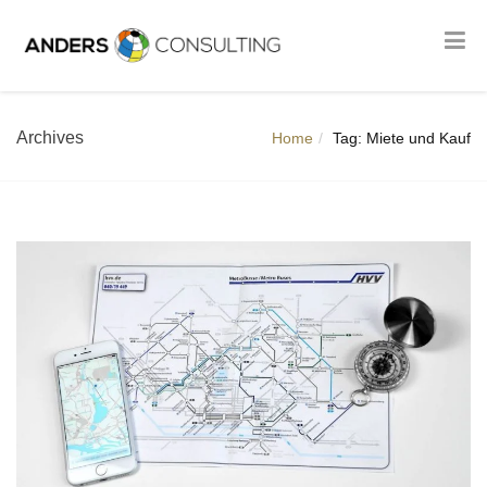
Archives
Home
Tag: Miete und Kauf