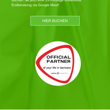
Erstberatung via Google Meet!
HIER BUCHEN