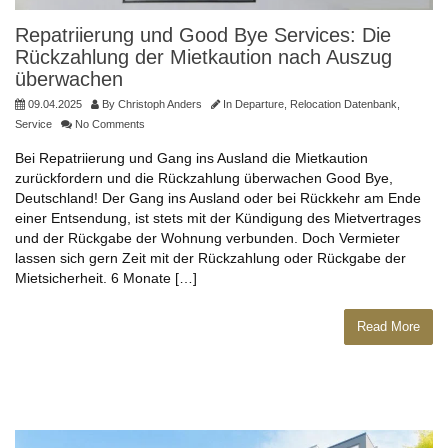
Repatriierung und Good Bye Services: Die
Rückzahlung der Mietkaution nach Auszug
überwachen
09.04.2025
By
Christoph Anders
In
Departure
,
Relocation Datenbank
,
Service
No Comments
Bei Repatriierung und Gang ins Ausland die Mietkaution
zurückfordern und die Rückzahlung überwachen Good Bye,
Deutschland! Der Gang ins Ausland oder bei Rückkehr am Ende
einer Entsendung, ist stets mit der Kündigung des Mietvertrages
und der Rückgabe der Wohnung verbunden. Doch Vermieter
lassen sich gern Zeit mit der Rückzahlung oder Rückgabe der
Mietsicherheit. 6 Monate […]
Read More