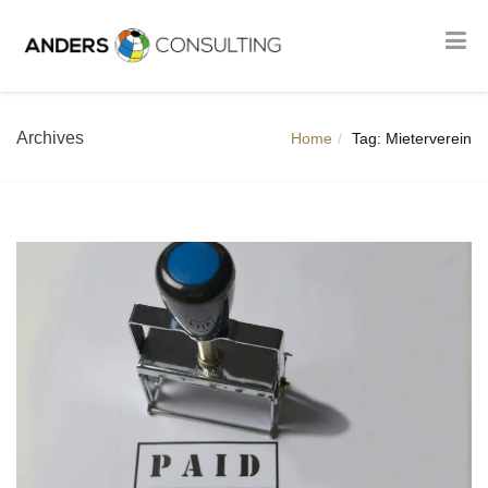
Archives
Home
Tag: Mieterverein