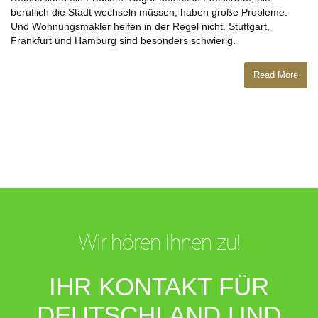
beruflich die Stadt wechseln müssen, haben große Probleme.
Und Wohnungsmakler helfen in der Regel nicht. Stuttgart,
Frankfurt und Hamburg sind besonders schwierig.
Read More
Wir hören Ihnen zu!
IHR KONTAKT FÜR
DEUTSCHLAND UND