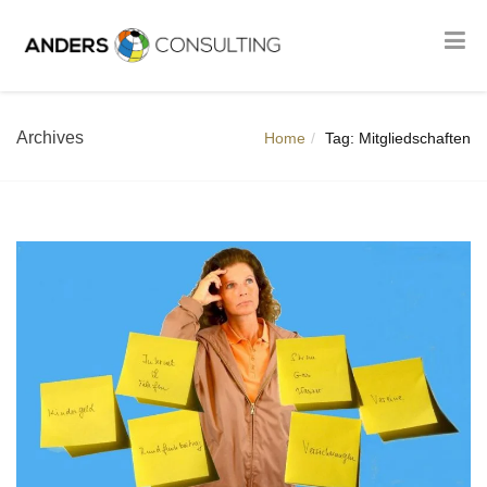
Archives
Home
Tag: Mitgliedschaften