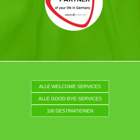
ALLE WELCOME SERVICES
ALLE GOOD-BYE-SERVICES
100 DESTINATIONEN