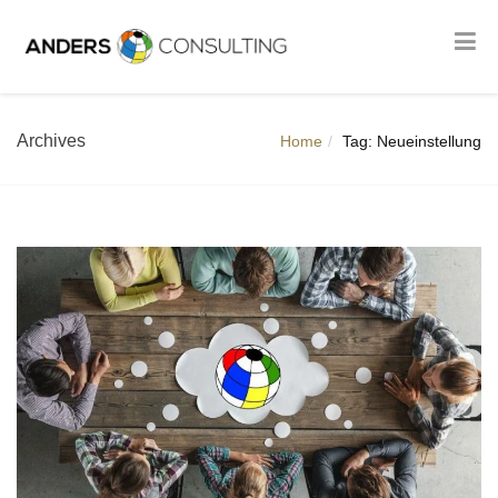
Archives
Home
Tag: Neueinstellung