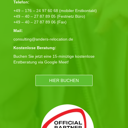
Telefon:
+49 – 176 – 24 97 60 68 (mobiler Erstkontakt)
+49 – 40 – 27 87 89 05 (Festnetz Büro)
+49 – 40 – 27 87 89 06 (Fax)
Mail:
consulting@anders-relocation.de
Kostenlose Beratung:
Buchen Sie jetzt eine 15-minütige kostenlose
Erstberatung via Google Meet!
HIER BUCHEN