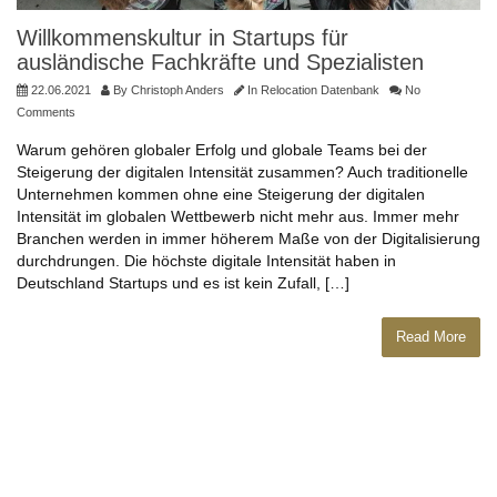
Willkommenskultur in Startups für
ausländische Fachkräfte und Spezialisten
22.06.2021
By
Christoph Anders
In
Relocation Datenbank
No
Comments
Warum gehören globaler Erfolg und globale Teams bei der
Steigerung der digitalen Intensität zusammen? Auch traditionelle
Unternehmen kommen ohne eine Steigerung der digitalen
Intensität im globalen Wettbewerb nicht mehr aus. Immer mehr
Branchen werden in immer höherem Maße von der Digitalisierung
durchdrungen. Die höchste digitale Intensität haben in
Deutschland Startups und es ist kein Zufall, […]
Read More