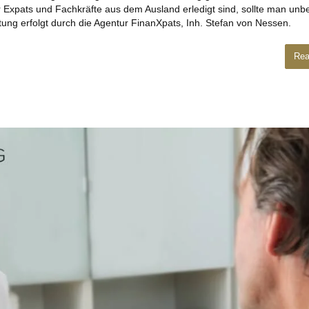
 Expats und Fachkräfte aus dem Ausland erledigt sind, sollte man unb
ung erfolgt durch die Agentur FinanXpats, Inh. Stefan von Nessen.
Rea