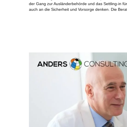
der Gang zur Ausländerbehörde und das Settling-in für
auch an die Sicherheit und Vorsorge denken. Die Berat