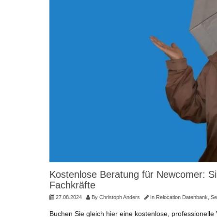
Kostenlose Beratung für Newcomer: Si
Fachkräfte
27.08.2024
By
Christoph Anders
In
Relocation Datenbank
,
Se
Buchen Sie gleich hier eine kostenlose, professione