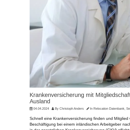
Krankenversicherung mit Mitgliedschaft
Ausland
04.04.2024
By
Christoph Anders
In
Relocation Datenbank
,
Se
Schnell eine Krankenversicherung finden und Mitglied 
Beschäftigung bei einem inländischen Arbeitgeber nachg