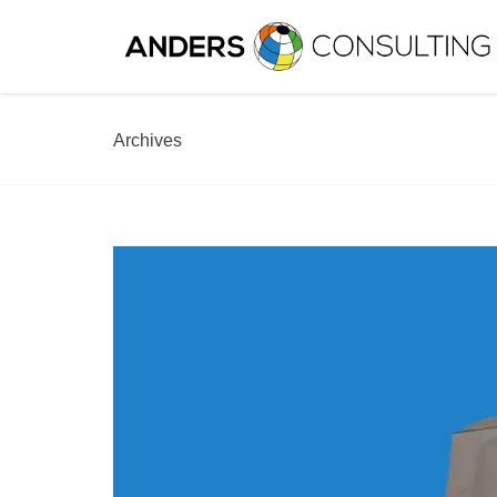
Archives