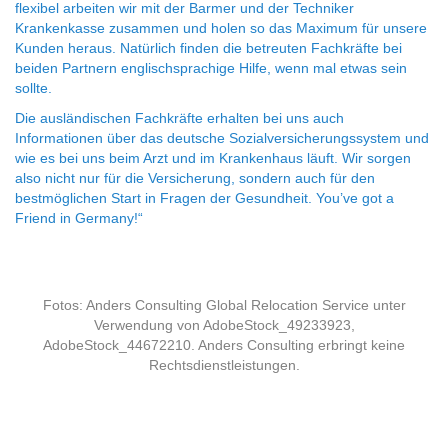
flexibel arbeiten wir mit der Barmer und der Techniker
Krankenkasse zusammen und holen so das Maximum für unsere
Kunden heraus. Natürlich finden die betreuten Fachkräfte bei
beiden Partnern englischsprachige Hilfe, wenn mal etwas sein
sollte.
Die ausländischen Fachkräfte erhalten bei uns auch
Informationen über das deutsche Sozialversicherungssystem und
wie es bei uns beim Arzt und im Krankenhaus läuft. Wir sorgen
also nicht nur für die Versicherung, sondern auch für den
bestmöglichen Start in Fragen der Gesundheit. You’ve got a
Friend in Germany!“
Fotos: Anders Consulting Global Relocation Service unter
Verwendung von AdobeStock_49233923,
AdobeStock_44672210. Anders Consulting erbringt keine
Rechtsdienstleistungen.