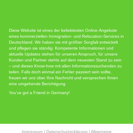
Diese Website ist eines der beliebtesten Online-Angebote
eines kommerziellen Immigration- und Relocation-Services in
Deutschland. Wir haben sie mit größter Sorgfalt entwickelt
und pflegen sie ständig. Kompetente Informationen und
aktuelle Updates stehen für unseren Anspruch, für unsere
Kunden und Partner stehts auf dem neuesten Stand zu sein
– und dieses Know-how mit allen Informationssuchenden zu
teilen. Falls doch einmal ein Fehler passiert sein sollte,
freuen wir uns über Ihre Nachricht und versprechen Ihnen
eine umgehende Berichtigung.
You’ve got a Friend in Germany!
Impressum
|
Datenschutzerklärung
|
Allgemeine