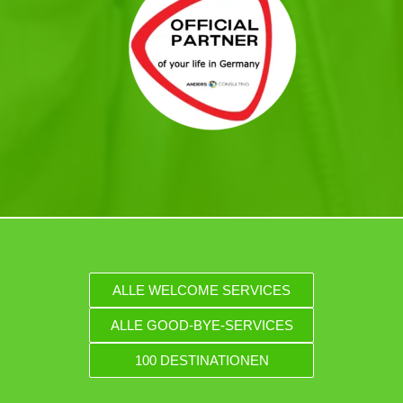
ALLE WELCOME SERVICES
ALLE GOOD-BYE-SERVICES
100 DESTINATIONEN