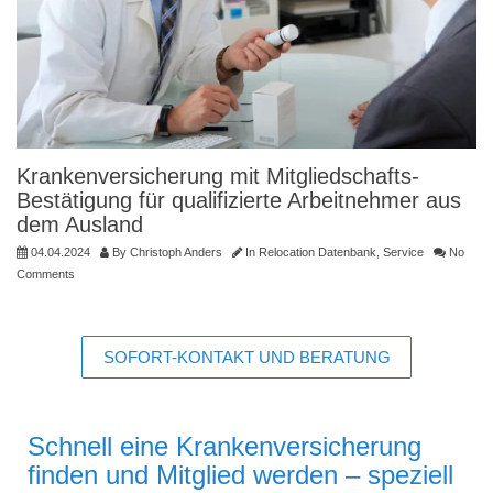
Krankenversicherung mit Mitgliedschafts-
Bestätigung für qualifizierte Arbeitnehmer aus
dem Ausland
04.04.2024
By
Christoph Anders
In
Relocation Datenbank
,
Service
No
Comments
SOFORT-KONTAKT UND BERATUNG
Schnell eine Krankenversicherung
finden und Mitglied werden – speziell