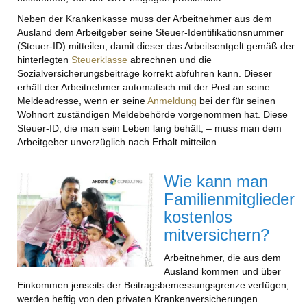
Neben der Krankenkasse muss der Arbeitnehmer aus dem
Ausland dem Arbeitgeber seine Steuer-Identifikationsnummer
(Steuer-ID) mitteilen, damit dieser das Arbeitsentgelt gemäß der
hinterlegten
Steuerklasse
abrechnen und die
Sozialversicherungsbeiträge korrekt abführen kann. Dieser
erhält der Arbeitnehmer automatisch mit der Post an seine
Meldeadresse, wenn er seine
Anmeldung
bei der für seinen
Wohnort zuständigen Meldebehörde vorgenommen hat. Diese
Steuer-ID, die man sein Leben lang behält, – muss man dem
Arbeitgeber unverzüglich nach Erhalt mitteilen.
Wie kann man
Familienmitglieder
kostenlos
mitversichern?
Arbeitnehmer, die aus dem
Ausland kommen und über
Einkommen jenseits der Beitragsbemessungsgrenze verfügen,
werden heftig von den privaten Krankenversicherungen