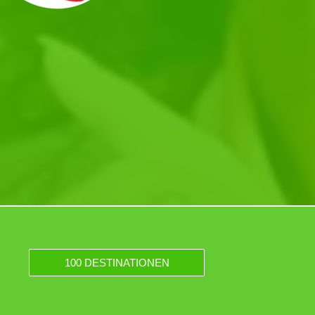
100 DESTINATIONEN