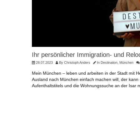
Ihr persönlicher Immigration- und Relo
28.07.2023
By
Christoph Anders
In
Destination
,
München
Mein München – leben und arbeiten in der Stadt mit H
Ausland nach München einfach machen will, der kann e
Aufenthaltstitels und die Wohnungssuche an der Isar 