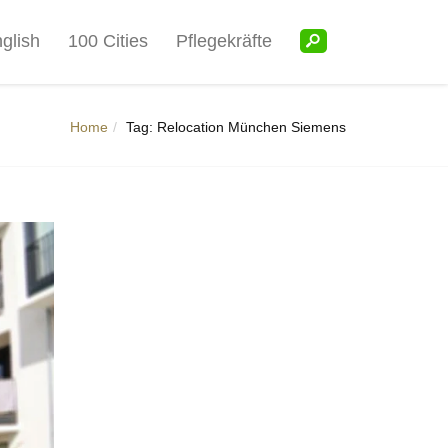
glish
100 Cities
Pflegekräfte
Home
Tag: Relocation München Siemens