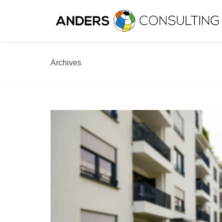
Archives