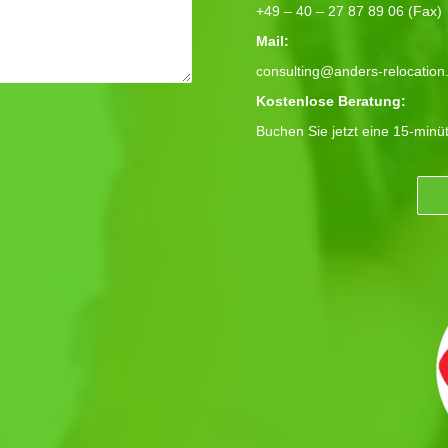
+49 – 40 – 27 87 89 06 (Fax)
Mail:
consulting@anders-relocation
Kostenlose Beratung:
Buchen Sie jetzt eine 15-minü