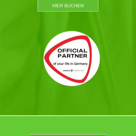
HIER BUCHEN