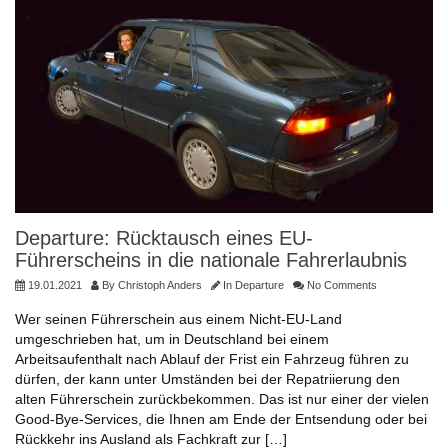
Departure: Rücktausch eines EU-
Führerscheins in die nationale Fahrerlaubnis
19.01.2021
By
Christoph Anders
In
Departure
No Comments
Wer seinen Führerschein aus einem Nicht-EU-Land
umgeschrieben hat, um in Deutschland bei einem
Arbeitsaufenthalt nach Ablauf der Frist ein Fahrzeug führen zu
dürfen, der kann unter Umständen bei der Repatriierung den
alten Führerschein zurückbekommen. Das ist nur einer der vielen
Good-Bye-Services, die Ihnen am Ende der Entsendung oder bei
Rückkehr ins Ausland als Fachkraft zur […]