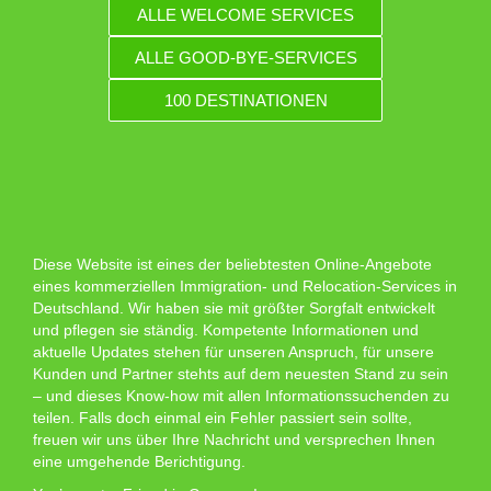
ALLE WELCOME SERVICES
ALLE GOOD-BYE-SERVICES
100 DESTINATIONEN
Diese Website ist eines der beliebtesten Online-Angebote
eines kommerziellen Immigration- und Relocation-Services in
Deutschland. Wir haben sie mit größter Sorgfalt entwickelt
und pflegen sie ständig. Kompetente Informationen und
aktuelle Updates stehen für unseren Anspruch, für unsere
Kunden und Partner stehts auf dem neuesten Stand zu sein
– und dieses Know-how mit allen Informationssuchenden zu
teilen. Falls doch einmal ein Fehler passiert sein sollte,
freuen wir uns über Ihre Nachricht und versprechen Ihnen
eine umgehende Berichtigung.