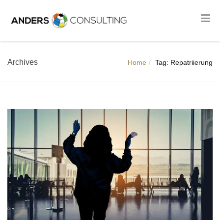
Archives
Home
Tag: Repatriierung