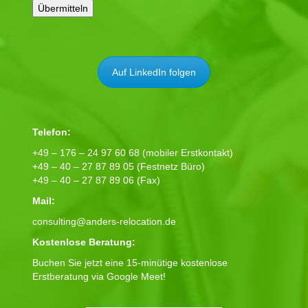
Auf LinkedIn folgen
Telefon:
+49 – 176 – 24 97 60 68 (mobiler Erstkontakt)
+49 – 40 – 27 87 89 05 (Festnetz Büro)
+49 – 40 – 27 87 89 06 (Fax)
Mail:
consulting@anders-relocation.de
Kostenlose Beratung:
Buchen Sie jetzt eine 15-minütige kostenlose
Erstberatung via Google Meet!