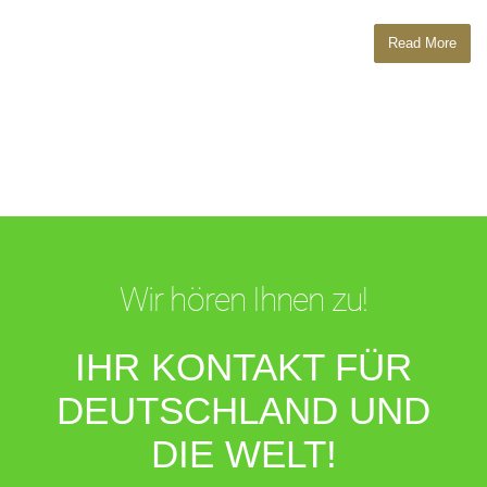
Read More
Wir hören Ihnen zu!
IHR KONTAKT FÜR
DEUTSCHLAND UND
DIE WELT!