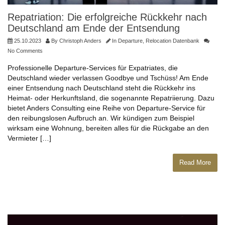
Repatriation: Die erfolgreiche Rückkehr nach
Deutschland am Ende der Entsendung
25.10.2023
By
Christoph Anders
In
Departure
,
Relocation Datenbank
No Comments
Professionelle Departure-Services für Expatriates, die
Deutschland wieder verlassen Goodbye und Tschüss! Am Ende
einer Entsendung nach Deutschland steht die Rückkehr ins
Heimat- oder Herkunftsland, die sogenannte Repatriierung. Dazu
bietet Anders Consulting eine Reihe von Departure-Service für
den reibungslosen Aufbruch an. Wir kündigen zum Beispiel
wirksam eine Wohnung, bereiten alles für die Rückgabe an den
Vermieter […]
Read More