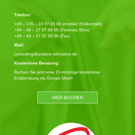
Telefon:
+49 – 176 – 24 97 60 68 (mobiler Erstkontakt)
+49 – 40 – 27 87 89 05 (Festnetz Büro)
+49 – 40 – 27 87 89 06 (Fax)
Mail:
consulting@anders-relocation.de
Kostenlose Beratung:
Buchen Sie jetzt eine 15-minütige kostenlose
Erstberatung via Google Meet!
HIER BUCHEN