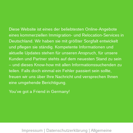
Diese Website ist eines der beliebtesten Online-Angebote
eines kommerziellen Immigration- und Relocation-Services in
Deutschland. Wir haben sie mit größter Sorgfalt entwickelt
und pflegen sie ständig. Kompetente Informationen und
aktuelle Updates stehen für unseren Anspruch, für unsere
Kunden und Partner stehts auf dem neuesten Stand zu sein
– und dieses Know-how mit allen Informationssuchenden zu
teilen. Falls doch einmal ein Fehler passiert sein sollte,
freuen wir uns über Ihre Nachricht und versprechen Ihnen
eine umgehende Berichtigung.
You’ve got a Friend in Germany!
Impressum
|
Datenschutzerklärung
|
Allgemeine