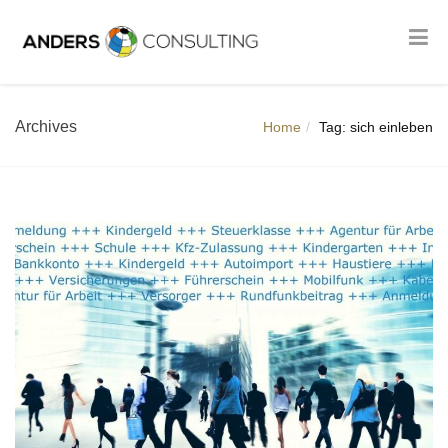
Archives
Home
Tag: sich einleben