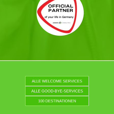
ALLE WELCOME SERVICES
ALLE GOOD-BYE-SERVICES
100 DESTINATIONEN