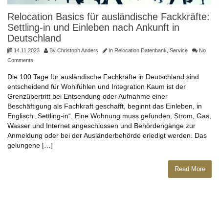
Relocation Basics für ausländische Fackkräfte:
Settling-in und Einleben nach Ankunft in
Deutschland
14.11.2023
By
Christoph Anders
In
Relocation Datenbank
,
Service
No
Comments
Die 100 Tage für ausländische Fachkräfte in Deutschland sind
entscheidend für Wohlfühlen und Integration Kaum ist der
Grenzübertritt bei Entsendung oder Aufnahme einer
Beschäftigung als Fachkraft geschafft, beginnt das Einleben, in
Englisch „Settling-in“. Eine Wohnung muss gefunden, Strom, Gas,
Wasser und Internet angeschlossen und Behördengänge zur
Anmeldung oder bei der Ausländerbehörde erledigt werden. Das
gelungene […]
Read More