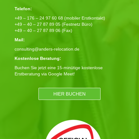
Telefon:
+49 – 176 – 24 97 60 68 (mobiler Erstkontakt)
+49 – 40 – 27 87 89 05 (Festnetz Büro)
+49 – 40 – 27 87 89 06 (Fax)
Mail:
consulting@anders-relocation.de
Kostenlose Beratung:
Buchen Sie jetzt eine 15-minütige kostenlose
Erstberatung via Google Meet!
HIER BUCHEN