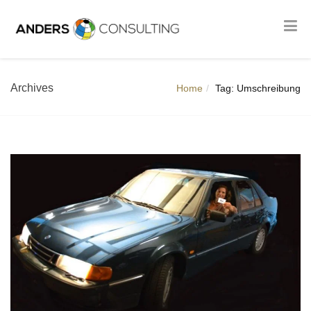
Archives
Home
Tag: Umschreibung