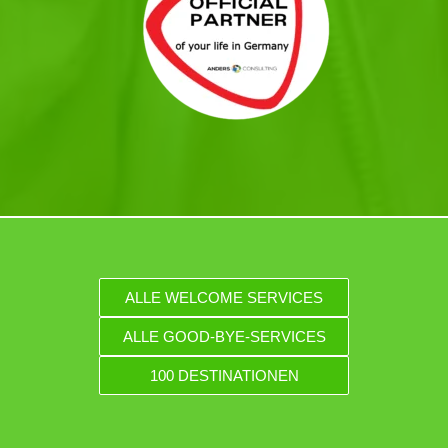
ALLE WELCOME SERVICES
ALLE GOOD-BYE-SERVICES
100 DESTINATIONEN