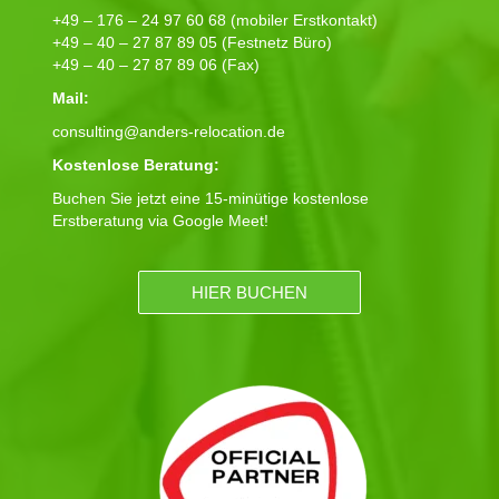
+49 – 176 – 24 97 60 68 (mobiler Erstkontakt)
+49 – 40 – 27 87 89 05 (Festnetz Büro)
+49 – 40 – 27 87 89 06 (Fax)
Mail:
consulting@anders-relocation.de
Kostenlose Beratung:
Buchen Sie jetzt eine 15-minütige kostenlose
Erstberatung via Google Meet!
HIER BUCHEN