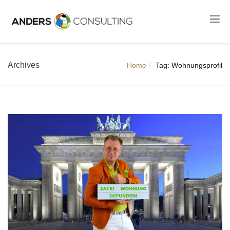
Archives
Home
Tag: Wohnungsprofil