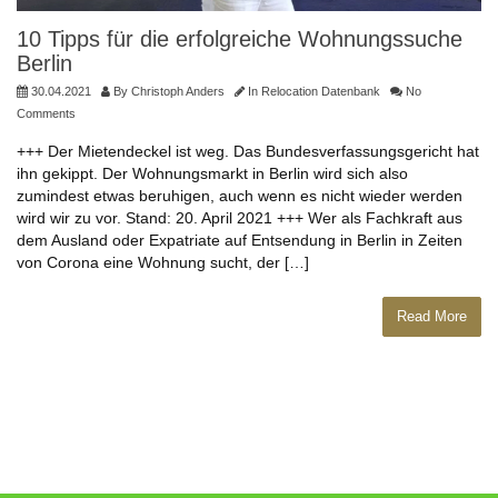
10 Tipps für die erfolgreiche Wohnungssuche
Berlin
30.04.2021
By
Christoph Anders
In
Relocation Datenbank
No
Comments
+++ Der Mietendeckel ist weg. Das Bundesverfassungsgericht hat
ihn gekippt. Der Wohnungsmarkt in Berlin wird sich also
zumindest etwas beruhigen, auch wenn es nicht wieder werden
wird wir zu vor. Stand: 20. April 2021 +++ Wer als Fachkraft aus
dem Ausland oder Expatriate auf Entsendung in Berlin in Zeiten
von Corona eine Wohnung sucht, der […]
Read More