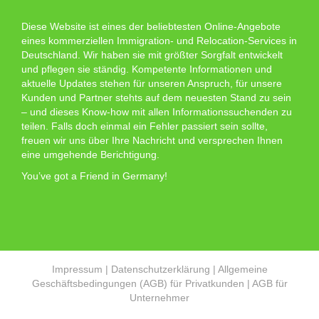
Diese Website ist eines der beliebtesten Online-Angebote
eines kommerziellen Immigration- und Relocation-Services in
Deutschland. Wir haben sie mit größter Sorgfalt entwickelt
und pflegen sie ständig. Kompetente Informationen und
aktuelle Updates stehen für unseren Anspruch, für unsere
Kunden und Partner stehts auf dem neuesten Stand zu sein
– und dieses Know-how mit allen Informationssuchenden zu
teilen. Falls doch einmal ein Fehler passiert sein sollte,
freuen wir uns über Ihre Nachricht und versprechen Ihnen
eine umgehende Berichtigung.
You’ve got a Friend in Germany!
Impressum
|
Datenschutzerklärung
|
Allgemeine
Geschäftsbedingungen (AGB) für Privatkunden
|
AGB für
Unternehmer