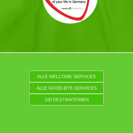
ALLE WELCOME SERVICES
ALLE GOOD-BYE-SERVICES
100 DESTINATIONEN