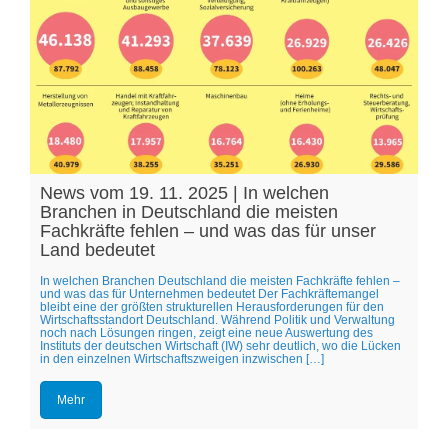
News vom 19. 11. 2025 | In welchen
Branchen in Deutschland die meisten
Fachkräfte fehlen – und was das für unser
Land bedeutet
In welchen Branchen Deutschland die meisten Fachkräfte fehlen –
und was das für Unternehmen bedeutet Der Fachkräftemangel
bleibt eine der größten strukturellen Herausforderungen für den
Wirtschaftsstandort Deutschland. Während Politik und Verwaltung
noch nach Lösungen ringen, zeigt eine neue Auswertung des
Instituts der deutschen Wirtschaft (IW) sehr deutlich, wo die Lücken
in den einzelnen Wirtschaftszweigen inzwischen […]
Mehr