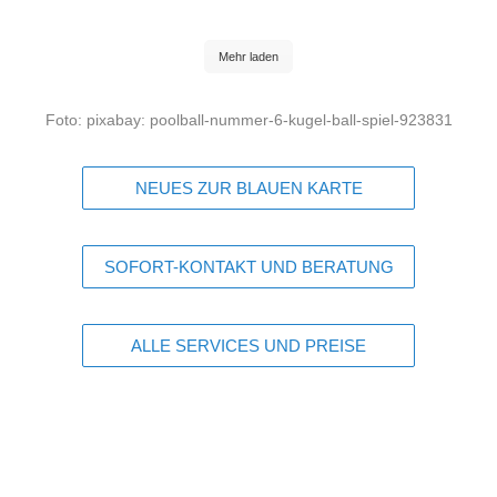
Mehr laden
Foto: pixabay: poolball-nummer-6-kugel-ball-spiel-923831
NEUES ZUR BLAUEN KARTE
SOFORT-KONTAKT UND BERATUNG
ALLE SERVICES UND PREISE