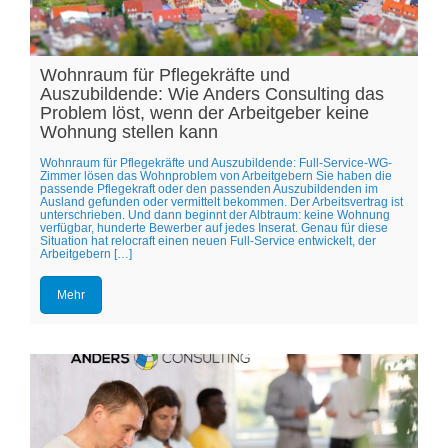
Wohnraum für Pflegekräfte und
Auszubildende: Wie Anders Consulting das
Problem löst, wenn der Arbeitgeber keine
Wohnung stellen kann
Wohnraum für Pflegekräfte und Auszubildende: Full-Service-WG-
Zimmer lösen das Wohnproblem von Arbeitgebern Sie haben die
passende Pflegekraft oder den passenden Auszubildenden im
Ausland gefunden oder vermittelt bekommen. Der Arbeitsvertrag ist
unterschrieben. Und dann beginnt der Albtraum: keine Wohnung
verfügbar, hunderte Bewerber auf jedes Inserat. Genau für diese
Situation hat relocraft einen neuen Full-Service entwickelt, der
Arbeitgebern […]
Mehr