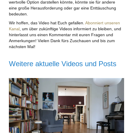
wertvolle Option darstellen könnte, könnte sie für andere
eine große Herausforderung oder gar eine Enttäuschung
bedeuten.
Wir hoffen, das Video hat Euch gefallen.
Abonniert unseren
Kanal
, um über zukünftige Videos informiert zu bleiben, und
hinterlasst uns einen Kommentar mit euren Fragen und
Anmerkungen! Vielen Dank fürs Zuschauen und bis zum
nächsten Mal!
Weitere aktuelle Videos und Posts