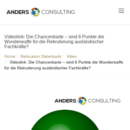
Videolink: Die Chancenkarte – sind 6 Punkte die
Wunderwaffe für die Rekrutierung ausländischer
Fachkräfte?
Home
Relocation Datenbank
Video
Videolink: Die Chancenkarte – sind 6 Punkte die Wunderwaffe
für die Rekrutierung ausländischer Fachkräfte?