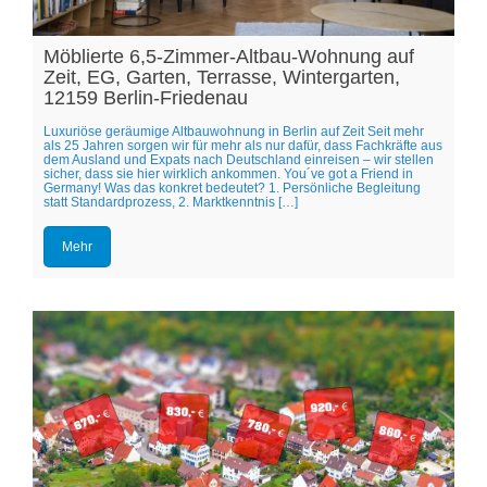
Möblierte 6,5-Zimmer-Altbau-Wohnung auf
Zeit, EG, Garten, Terrasse, Wintergarten,
12159 Berlin-Friedenau
Luxuriöse geräumige Altbauwohnung in Berlin auf Zeit Seit mehr
als 25 Jahren sorgen wir für mehr als nur dafür, dass Fachkräfte aus
dem Ausland und Expats nach Deutschland einreisen – wir stellen
sicher, dass sie hier wirklich ankommen. You´ve got a Friend in
Germany! Was das konkret bedeutet? 1. Persönliche Begleitung
statt Standardprozess, 2. Marktkenntnis […]
Mehr