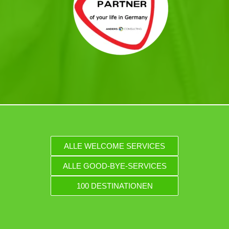
ALLE WELCOME SERVICES
ALLE GOOD-BYE-SERVICES
100 DESTINATIONEN