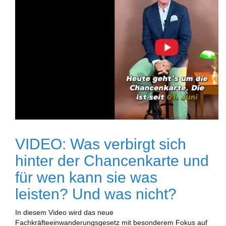
VIDEO: Was verbirgt sich
hinter der Chancenkarte und
für wen kann sie was
leisten? Und was nicht?
In diesem Video wird das neue
Fachkräfteeinwanderungsgesetz mit besonderem Fokus auf