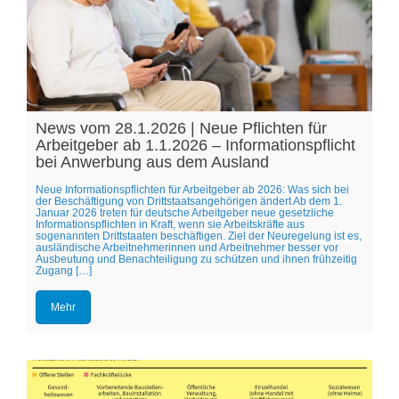
News vom 28.1.2026 | Neue Pflichten für
Arbeitgeber ab 1.1.2026 – Informationspflicht
bei Anwerbung aus dem Ausland
Neue Informationspflichten für Arbeitgeber ab 2026: Was sich bei
der Beschäftigung von Drittstaatsangehörigen ändert Ab dem 1.
Januar 2026 treten für deutsche Arbeitgeber neue gesetzliche
Informationspflichten in Kraft, wenn sie Arbeitskräfte aus
sogenannten Drittstaaten beschäftigen. Ziel der Neuregelung ist es,
ausländische Arbeitnehmerinnen und Arbeitnehmer besser vor
Ausbeutung und Benachteiligung zu schützen und ihnen frühzeitig
Zugang […]
Mehr