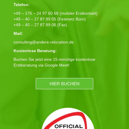
Telefon:
+49 – 176 – 24 97 60 68 (mobiler Erstkontakt)
+49 – 40 – 27 87 89 05 (Festnetz Büro)
+49 – 40 – 27 87 89 06 (Fax)
Mail:
consulting@anders-relocation.de
Kostenlose Beratung:
Buchen Sie jetzt eine 15-minütige kostenlose
Erstberatung via Google Meet!
HIER BUCHEN