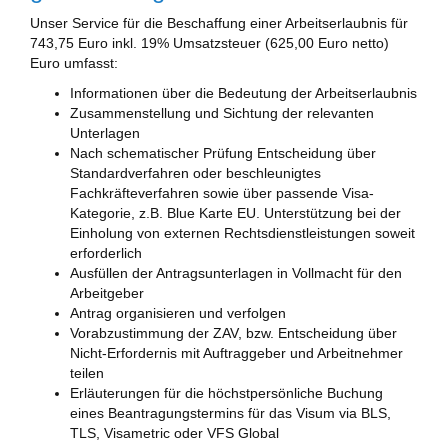
Unser Service für die Beschaffung einer Arbeitserlaubnis für
743,75 Euro inkl. 19% Umsatzsteuer (625,00 Euro netto)
Euro umfasst:
Informationen über die Bedeutung der Arbeitserlaubnis
Zusammenstellung und Sichtung der relevanten
Unterlagen
Nach schematischer Prüfung Entscheidung über
Standardverfahren oder beschleunigtes
Fachkräfteverfahren sowie über passende Visa-
Kategorie, z.B. Blue Karte EU. Unterstützung bei der
Einholung von externen Rechtsdienstleistungen soweit
erforderlich
Ausfüllen der Antragsunterlagen in Vollmacht für den
Arbeitgeber
Antrag organisieren und verfolgen
Vorabzustimmung der ZAV, bzw. Entscheidung über
Nicht-Erfordernis mit Auftraggeber und Arbeitnehmer
teilen
Erläuterungen für die höchstpersönliche Buchung
eines Beantragungstermins für das Visum via BLS,
TLS, Visametric oder VFS Global