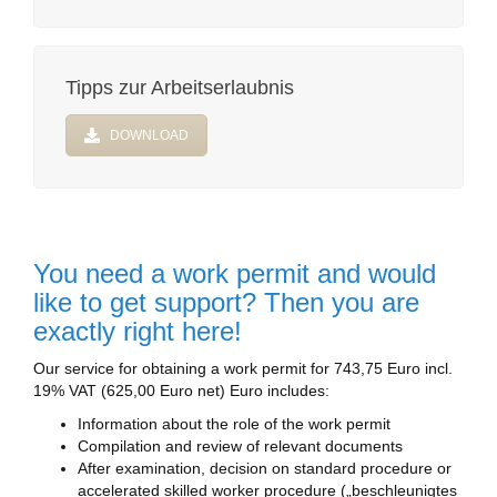
Tipps zur Arbeitserlaubnis
DOWNLOAD
You need a work permit and would
like to get support? Then you are
exactly right here!
Our service for obtaining a work permit for 743,75 Euro incl.
19% VAT (625,00 Euro net) Euro includes:
Information about the role of the work permit
Compilation and review of relevant documents
After examination, decision on standard procedure or
accelerated skilled worker procedure („beschleunigtes