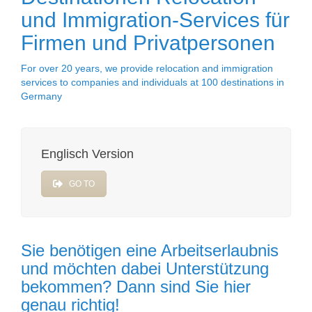
und Immigration-Services für
Firmen und Privatpersonen
For over 20 years, we provide relocation and immigration
services to companies and individuals at 100 destinations in
Germany
Englisch Version
GO TO
Sie benötigen eine Arbeitserlaubnis
und möchten dabei Unterstützung
bekommen? Dann sind Sie hier
genau richtig!