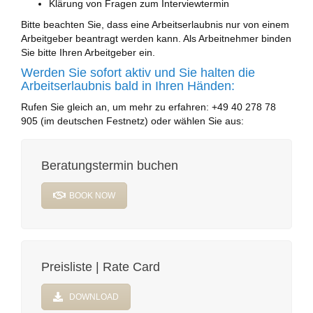
Klärung von Fragen zum Interviewtermin
Bitte beachten Sie, dass eine Arbeitserlaubnis nur von einem
Arbeitgeber beantragt werden kann. Als Arbeitnehmer binden
Sie bitte Ihren Arbeitgeber ein.
Werden Sie sofort aktiv und Sie halten die
Arbeitserlaubnis bald in Ihren Händen:
Rufen Sie gleich an, um mehr zu erfahren: +49 40 278 78
905 (im deutschen Festnetz) oder wählen Sie aus:
Beratungstermin buchen
BOOK NOW
Preisliste | Rate Card
DOWNLOAD