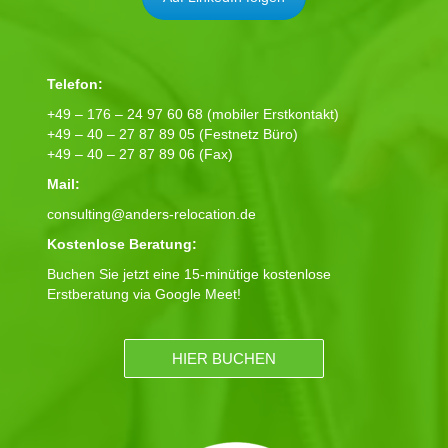
Telefon:
+49 – 176 – 24 97 60 68 (mobiler Erstkontakt)
+49 – 40 – 27 87 89 05 (Festnetz Büro)
+49 – 40 – 27 87 89 06 (Fax)
Mail:
consulting@anders-relocation.de
Kostenlose Beratung:
Buchen Sie jetzt eine 15-minütige kostenlose
Erstberatung via Google Meet!
HIER BUCHEN