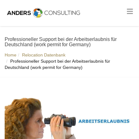
Professioneller Support bei der Arbeitserlaubnis für
Deutschland (work permit for Germany)
Home
Relocation Datenbank
Professioneller Support bei der Arbeitserlaubnis für
Deutschland (work permit for Germany)