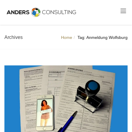
Archives
Home
Tag: Anmeldung Wolfsburg