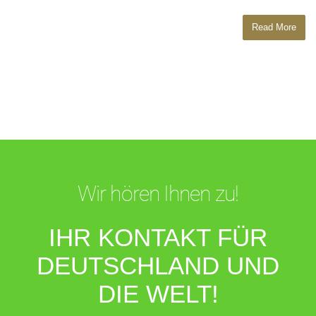
Read More
Wir hören Ihnen zu!
IHR KONTAKT FÜR
DEUTSCHLAND UND
DIE WELT!