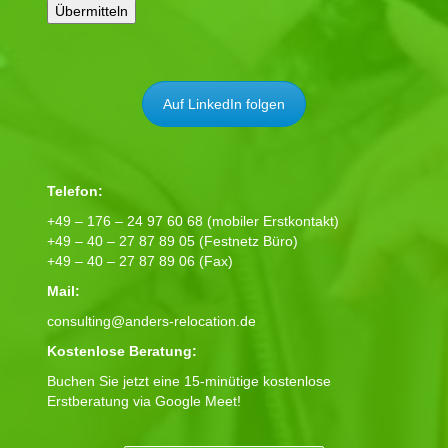
Auf LinkedIn folgen
Telefon:
+49 – 176 – 24 97 60 68 (mobiler Erstkontakt)
+49 – 40 – 27 87 89 05 (Festnetz Büro)
+49 – 40 – 27 87 89 06 (Fax)
Mail:
consulting@anders-relocation.de
Kostenlose Beratung:
Buchen Sie jetzt eine 15-minütige kostenlose
Erstberatung via Google Meet!