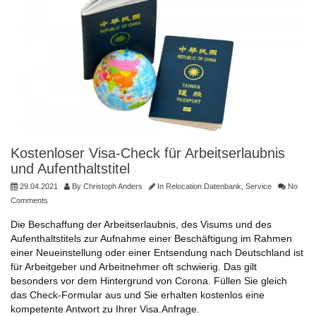
Kostenloser Visa-Check für Arbeitserlaubnis
und Aufenthaltstitel
29.04.2021
By
Christoph Anders
In
Relocation Datenbank
,
Service
No
Comments
Die Beschaffung der Arbeitserlaubnis, des Visums und des
Aufenthaltstitels zur Aufnahme einer Beschäftigung im Rahmen
einer Neueinstellung oder einer Entsendung nach Deutschland ist
für Arbeitgeber und Arbeitnehmer oft schwierig. Das gilt
besonders vor dem Hintergrund von Corona. Füllen Sie gleich
das Check-Formular aus und Sie erhalten kostenlos eine
kompetente Antwort zu Ihrer Visa.Anfrage.