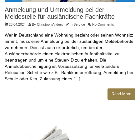
Anmeldung und Ummeldung bei der
Meldestelle für ausländische Fachkräfte
23.04.2024
By
Christoph Anders
In
Service
No Comments
Wer in Deutschland eine Wohnung bezieht oder seinen Wohnsitz
nimmt, muss eine Anmeldung bei der zuständigen Meldebehörde
vornehmen. Dies ist auch erforderlich, um bei der
Ausländerbehörde einen elektronischen Aufenthaltstitel zu
beantragen und um eine Steuer-ID zu erhalten. Die
Anmeldebescheinigung ist Voraussetzung für viele andere
Relocation-Schritte wie z.B. Bankkontoeröffnung, Anmeldung bei
Schule oder Kita, Zulassung eines […]
Read More