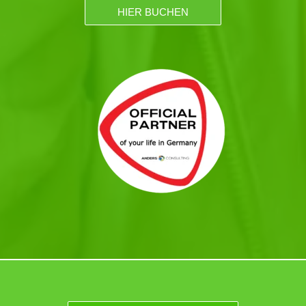
HIER BUCHEN