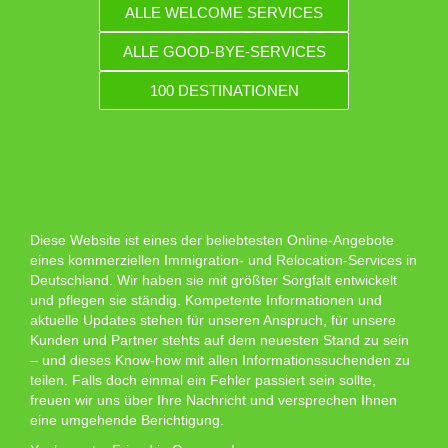
ALLE WELCOME SERVICES
ALLE GOOD-BYE-SERVICES
100 DESTINATIONEN
Diese Website ist eines der beliebtesten Online-Angebote
eines kommerziellen Immigration- und Relocation-Services in
Deutschland. Wir haben sie mit größter Sorgfalt entwickelt
und pflegen sie ständig. Kompetente Informationen und
aktuelle Updates stehen für unseren Anspruch, für unsere
Kunden und Partner stehts auf dem neuesten Stand zu sein
– und dieses Know-how mit allen Informationssuchenden zu
teilen. Falls doch einmal ein Fehler passiert sein sollte,
freuen wir uns über Ihre Nachricht und versprechen Ihnen
eine umgehende Berichtigung.