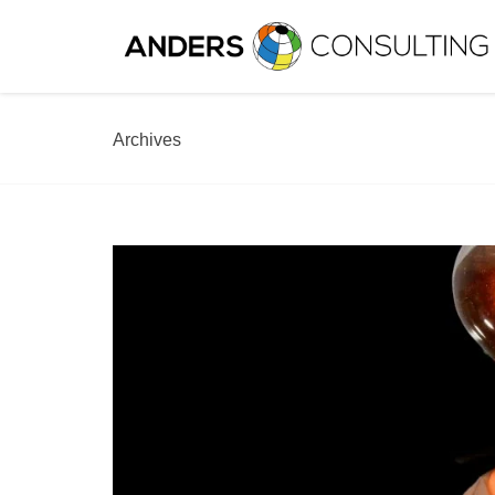
Archives