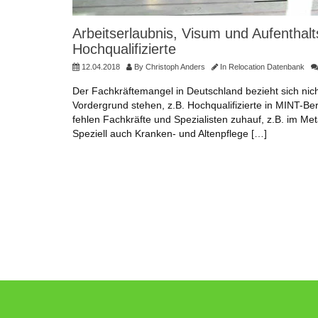
Arbeitserlaubnis, Visum und Aufenthalts
Hochqualifizierte
12.04.2018
By
Christoph Anders
In
Relocation Datenbank
Der Fachkräftemangel in Deutschland bezieht sich nic
Vordergrund stehen, z.B. Hochqualifizierte in MINT-Ber
fehlen Fachkräfte und Spezialisten zuhauf, z.B. im Me
Speziell auch Kranken- und Altenpflege […]