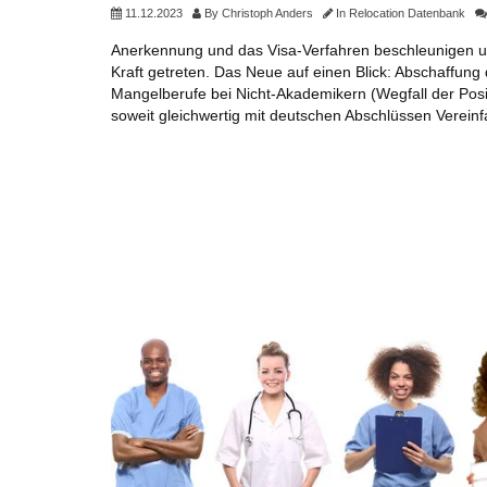
11.12.2023
By
Christoph Anders
In
Relocation Datenbank
Anerkennung und das Visa-Verfahren beschleunigen u
Kraft getreten. Das Neue auf einen Blick: Abschaffung
Mangelberufe bei Nicht-Akademikern (Wegfall der Posit
soweit gleichwertig mit deutschen Abschlüssen Verein