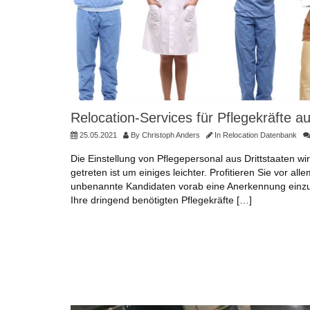
Relocation-Services für Pflegekräfte 
25.05.2021
By
Christoph Anders
In
Relocation Datenbank
Die Einstellung von Pflegepersonal aus Drittstaaten 
getreten ist um einiges leichter. Profitieren Sie vor 
unbenannte Kandidaten vorab eine Anerkennung einzuho
Ihre dringend benötigten Pflegekräfte […]