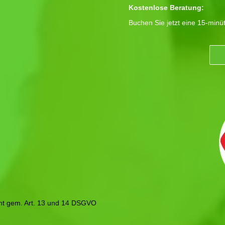
Kostenlose Beratung:
Buchen Sie jetzt eine 15-minü
icht gem. Art. 13 und 14 DSGVO