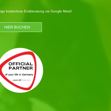
tige kostenlose Erstberatung via Google Meet!
HIER BUCHEN