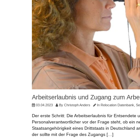
Arbeitserlaubnis und Zugang zum Arbei
03.04.2023
By
Christoph Anders
In
Relocation Datenbank
,
Se
Der erste Schritt: Die Arbeitserlaubnis für Entsendete 
Personalverantwortlicher vor der Frage steht, ob ein n
Staatsangehörigkeit eines Drittstaats in Deutschland 
der sollte mit der Frage des Zugangs […]