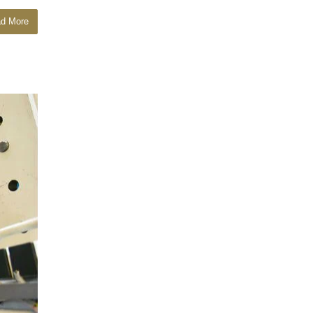
d More