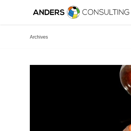
Archives