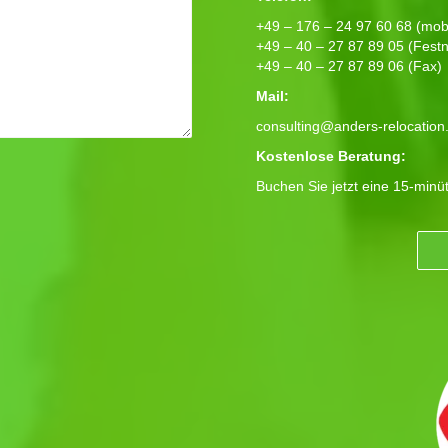
+49 – 176 – 24 97 60 68 (mobi
+49 – 40 – 27 87 89 05 (Festn
+49 – 40 – 27 87 89 06 (Fax)
Mail:
consulting@anders-relocation
Kostenlose Beratung:
Buchen Sie jetzt eine 15-minü