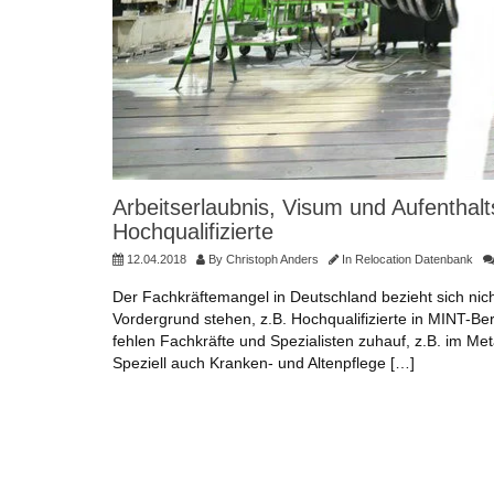
Arbeitserlaubnis, Visum und Aufenthalts
Hochqualifizierte
12.04.2018
By
Christoph Anders
In
Relocation Datenbank
Der Fachkräftemangel in Deutschland bezieht sich nic
Vordergrund stehen, z.B. Hochqualifizierte in MINT-Ber
fehlen Fachkräfte und Spezialisten zuhauf, z.B. im Me
Speziell auch Kranken- und Altenpflege […]