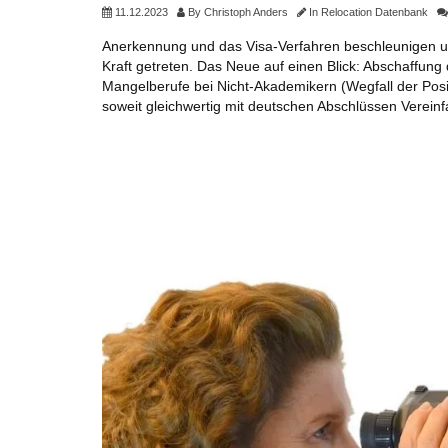
11.12.2023
By
Christoph Anders
In
Relocation Datenbank
Anerkennung und das Visa-Verfahren beschleunigen u
Kraft getreten. Das Neue auf einen Blick: Abschaffung
Mangelberufe bei Nicht-Akademikern (Wegfall der Posit
soweit gleichwertig mit deutschen Abschlüssen Verein