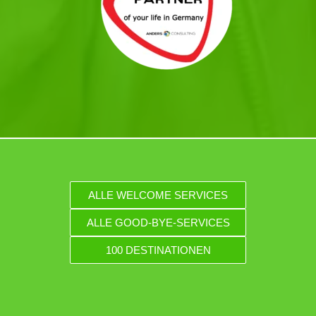
ALLE WELCOME SERVICES
ALLE GOOD-BYE-SERVICES
100 DESTINATIONEN