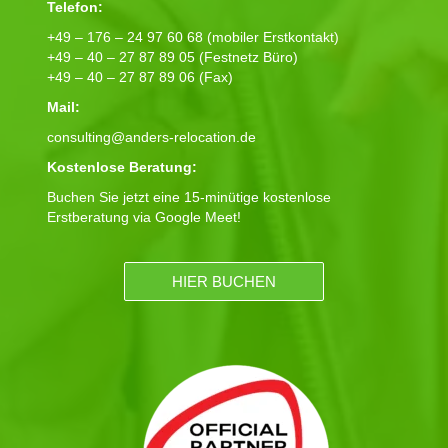
Telefon:
+49 – 176 – 24 97 60 68 (mobiler Erstkontakt)
+49 – 40 – 27 87 89 05 (Festnetz Büro)
+49 – 40 – 27 87 89 06 (Fax)
Mail:
consulting@anders-relocation.de
Kostenlose Beratung:
Buchen Sie jetzt eine 15-minütige kostenlose
Erstberatung via Google Meet!
HIER BUCHEN