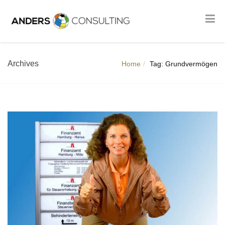
Archives
Home
Tag: Grundvermögen