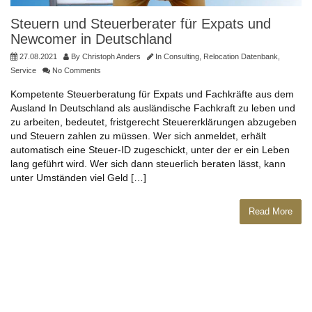
Steuern und Steuerberater für Expats und
Newcomer in Deutschland
27.08.2021
By
Christoph Anders
In
Consulting
,
Relocation Datenbank
,
Service
No Comments
Kompetente Steuerberatung für Expats und Fachkräfte aus dem
Ausland In Deutschland als ausländische Fachkraft zu leben und
zu arbeiten, bedeutet, fristgerecht Steuererklärungen abzugeben
und Steuern zahlen zu müssen. Wer sich anmeldet, erhält
automatisch eine Steuer-ID zugeschickt, unter der er ein Leben
lang geführt wird. Wer sich dann steuerlich beraten lässt, kann
unter Umständen viel Geld […]
Read More