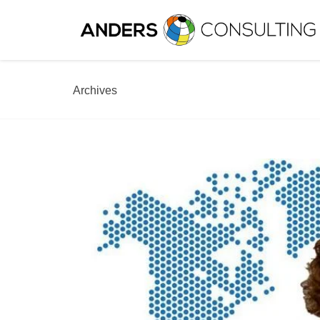
Archives