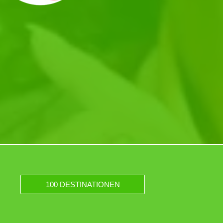
100 DESTINATIONEN