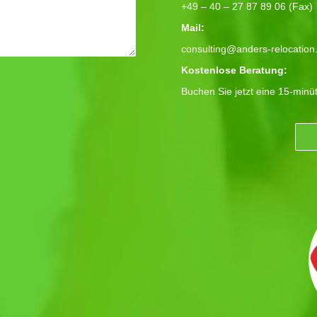
+49 – 40 – 27 87 89 06 (Fax)
Mail:
consulting@anders-relocation
Kostenlose Beratung:
Buchen Sie jetzt eine 15-minü