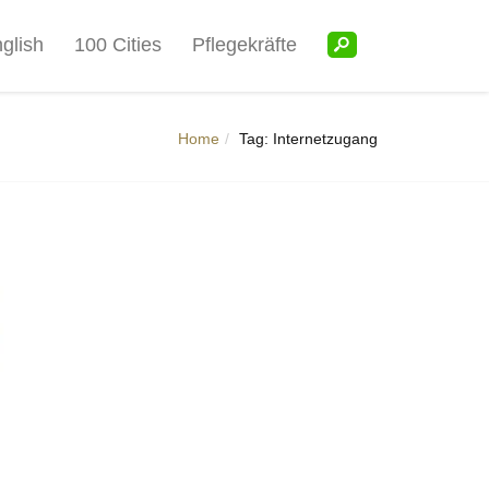
glish
100 Cities
Pflegekräfte
Home
Tag: Internetzugang