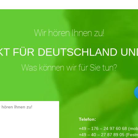
Wir hören Ihnen zu!
KT FÜR DEUTSCHLAND UND
Was können wir für Sie tun?
Telefon:
+49 – 176 – 24 97 60 68 (mobi
+49 – 40 – 27 87 89 05 (Festn