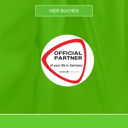
HIER BUCHEN