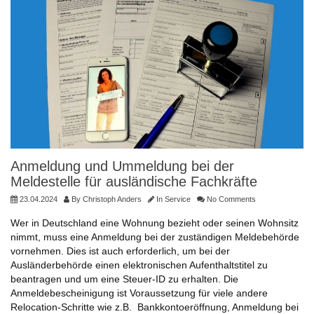
Anmeldung und Ummeldung bei der
Meldestelle für ausländische Fachkräfte
23.04.2024
By
Christoph Anders
In
Service
No Comments
Wer in Deutschland eine Wohnung bezieht oder seinen Wohnsitz
nimmt, muss eine Anmeldung bei der zuständigen Meldebehörde
vornehmen. Dies ist auch erforderlich, um bei der
Ausländerbehörde einen elektronischen Aufenthaltstitel zu
beantragen und um eine Steuer-ID zu erhalten. Die
Anmeldebescheinigung ist Voraussetzung für viele andere
Relocation-Schritte wie z.B. Bankkontoeröffnung, Anmeldung bei