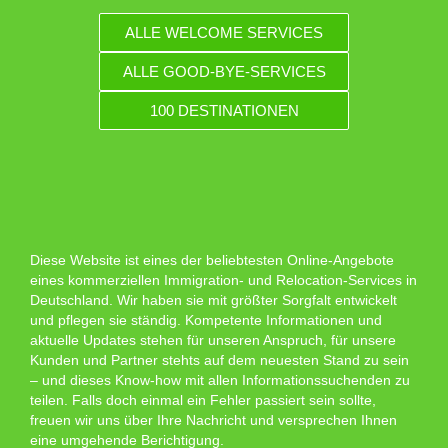
ALLE WELCOME SERVICES
ALLE GOOD-BYE-SERVICES
100 DESTINATIONEN
Diese Website ist eines der beliebtesten Online-Angebote
eines kommerziellen Immigration- und Relocation-Services in
Deutschland. Wir haben sie mit größter Sorgfalt entwickelt
und pflegen sie ständig. Kompetente Informationen und
aktuelle Updates stehen für unseren Anspruch, für unsere
Kunden und Partner stehts auf dem neuesten Stand zu sein
– und dieses Know-how mit allen Informationssuchenden zu
teilen. Falls doch einmal ein Fehler passiert sein sollte,
freuen wir uns über Ihre Nachricht und versprechen Ihnen
eine umgehende Berichtigung.