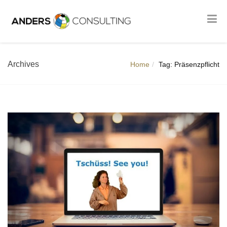
Archives
Home
Tag: Präsenzpflicht