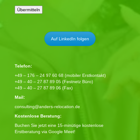
Auf LinkedIn folgen
Telefon:
+49 – 176 – 24 97 60 68 (mobiler Erstkontakt)
+49 – 40 – 27 87 89 05 (Festnetz Büro)
+49 – 40 – 27 87 89 06 (Fax)
Mail:
consulting@anders-relocation.de
Kostenlose Beratung:
Buchen Sie jetzt eine 15-minütige kostenlose
Erstberatung via Google Meet!