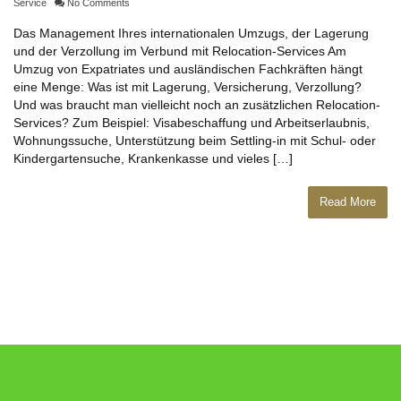
Service
No Comments
Das Management Ihres internationalen Umzugs, der Lagerung
und der Verzollung im Verbund mit Relocation-Services Am
Umzug von Expatriates und ausländischen Fachkräften hängt
eine Menge: Was ist mit Lagerung, Versicherung, Verzollung?
Und was braucht man vielleicht noch an zusätzlichen Relocation-
Services? Zum Beispiel: Visabeschaffung und Arbeitserlaubnis,
Wohnungssuche, Unterstützung beim Settling-in mit Schul- oder
Kindergartensuche, Krankenkasse und vieles […]
Read More