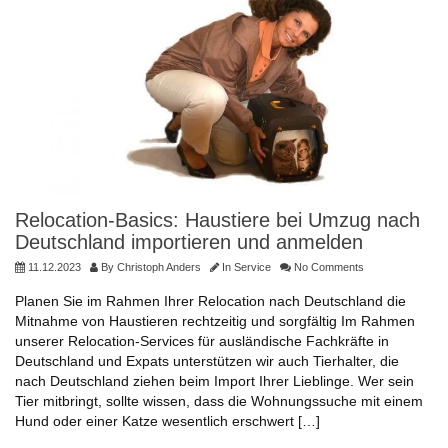
Relocation-Basics: Haustiere bei Umzug nach
Deutschland importieren und anmelden
11.12.2023
By
Christoph Anders
In
Service
No Comments
Planen Sie im Rahmen Ihrer Relocation nach Deutschland die
Mitnahme von Haustieren rechtzeitig und sorgfältig Im Rahmen
unserer Relocation-Services für ausländische Fachkräfte in
Deutschland und Expats unterstützen wir auch Tierhalter, die
nach Deutschland ziehen beim Import Ihrer Lieblinge. Wer sein
Tier mitbringt, sollte wissen, dass die Wohnungssuche mit einem
Hund oder einer Katze wesentlich erschwert […]