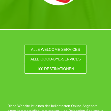
ALLE WELCOME SERVICES
ALLE GOOD-BYE-SERVICES
100 DESTINATIONEN
Diese Website ist eines der beliebtesten Online-Angebote
eines kommerziellen Immigration- und Relocation-Services in