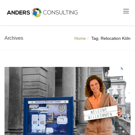
Archives
Home
Tag: Relocation Köln