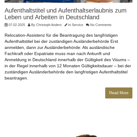
Aufenthaltstitel und Aufenthaltserlaubnis zum
Leben und Arbeiten in Deutschland
07.02.2025
By
Christoph Anders
In
Service
No Comments
Relocation-Assistenz für die Beantragung des langfristigen
Aufenthaltstitel bei der zuständigen Ausländerbehörde Erst
anmelden, dann zur Ausländerbehörde: Als ausländische
Fachkraft oder Expatriate muss man nach Ankunft und
Anmeldung in Deutschland innerhalb der Gültigkeit des Visums –
in der Regel innerhalb von 12 Monaten Gültigkeitsdauer – bei der
zuständigen Ausländerbehörde den langfristigen Aufenthaltstitel
beantragen.
Read More