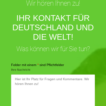
Wir hören Ihnen zu!
IHR KONTAKT FÜR
DEUTSCHLAND UND
DIE WELT!
Was können wir für Sie tun?
Felder mit einem
*
sind Pflichtfelder
Ihre Nachricht