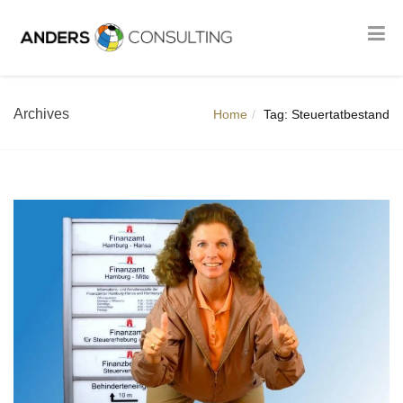
Archives
Home
Tag: Steuertatbestand