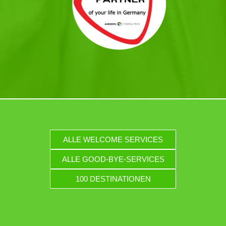
ALLE WELCOME SERVICES
ALLE GOOD-BYE-SERVICES
100 DESTINATIONEN