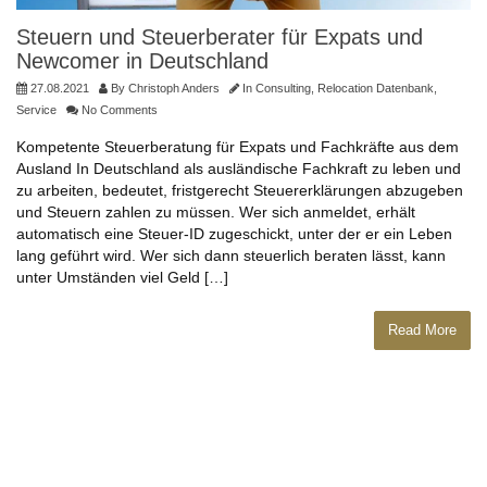
Steuern und Steuerberater für Expats und
Newcomer in Deutschland
27.08.2021
By
Christoph Anders
In
Consulting
,
Relocation Datenbank
,
Service
No Comments
Kompetente Steuerberatung für Expats und Fachkräfte aus dem
Ausland In Deutschland als ausländische Fachkraft zu leben und
zu arbeiten, bedeutet, fristgerecht Steuererklärungen abzugeben
und Steuern zahlen zu müssen. Wer sich anmeldet, erhält
automatisch eine Steuer-ID zugeschickt, unter der er ein Leben
lang geführt wird. Wer sich dann steuerlich beraten lässt, kann
unter Umständen viel Geld […]
Read More