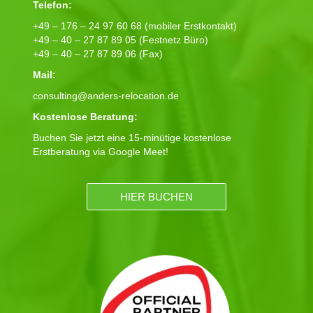
Telefon:
+49 – 176 – 24 97 60 68 (mobiler Erstkontakt)
+49 – 40 – 27 87 89 05 (Festnetz Büro)
+49 – 40 – 27 87 89 06 (Fax)
Mail:
consulting@anders-relocation.de
Kostenlose Beratung:
Buchen Sie jetzt eine 15-minütige kostenlose
Erstberatung via Google Meet!
HIER BUCHEN