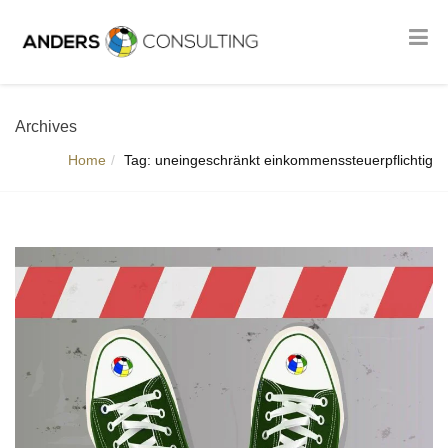
Archives
Home
Tag: uneingeschränkt einkommenssteuerpflichtig