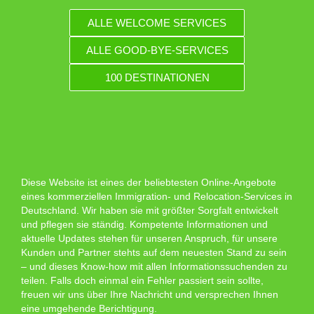
ALLE WELCOME SERVICES
ALLE GOOD-BYE-SERVICES
100 DESTINATIONEN
Diese Website ist eines der beliebtesten Online-Angebote
eines kommerziellen Immigration- und Relocation-Services in
Deutschland. Wir haben sie mit größter Sorgfalt entwickelt
und pflegen sie ständig. Kompetente Informationen und
aktuelle Updates stehen für unseren Anspruch, für unsere
Kunden und Partner stehts auf dem neuesten Stand zu sein
– und dieses Know-how mit allen Informationssuchenden zu
teilen. Falls doch einmal ein Fehler passiert sein sollte,
freuen wir uns über Ihre Nachricht und versprechen Ihnen
eine umgehende Berichtigung.