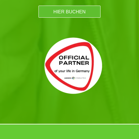
HIER BUCHEN