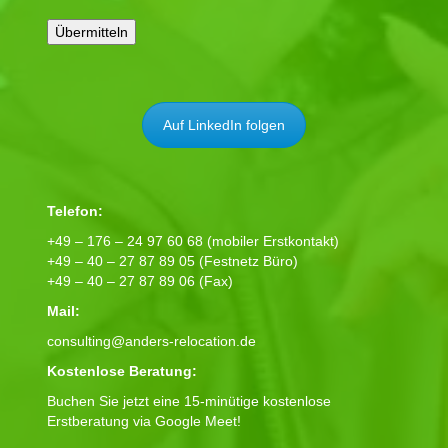
Auf LinkedIn folgen
Telefon:
+49 – 176 – 24 97 60 68 (mobiler Erstkontakt)
+49 – 40 – 27 87 89 05 (Festnetz Büro)
+49 – 40 – 27 87 89 06 (Fax)
Mail:
consulting@anders-relocation.de
Kostenlose Beratung:
Buchen Sie jetzt eine 15-minütige kostenlose
Erstberatung via Google Meet!