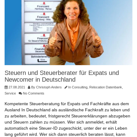
Steuern und Steuerberater für Expats und
Newcomer in Deutschland
27.08.2021
By
Christoph Anders
In
Consulting
,
Relocation Datenbank
,
Service
No Comments
Kompetente Steuerberatung für Expats und Fachkräfte aus dem
Ausland In Deutschland als ausländische Fachkraft zu leben und
zu arbeiten, bedeutet, fristgerecht Steuererklärungen abzugeben
und Steuern zahlen zu müssen. Wer sich anmeldet, erhält
automatisch eine Steuer-ID zugeschickt, unter der er ein Leben
lang geführt wird. Wer sich dann steuerlich beraten lässt, kann