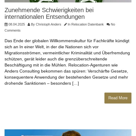
Zunehmende Schwierigkeiten bei
internationalen Entsendungen
08.04.2025
By
Christoph Anders
In
Relocation Datenbank
No
Comments
Das Ende der globalen Willkommenskultur für Fachkräfte kündigt
sich an In einer Welt, in der die Nationen sich vor
Migrationsströmen, vermeintlicher Kriminalität und Überfremdung
schützen, gerät leider auch die grenzüberschreitende
Beschäftigung mit in die Mühlen. Relocation-Agenturen wie
Anders Consulting bekommen das spüren: Verschärfte Gesetze,
konsequentere Anwendung der bestehenden Gesetze und mehr
drohende Sanktionen – besonders […]
Read More