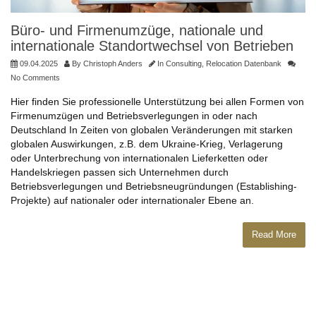
Büro- und Firmenumzüge, nationale und
internationale Standortwechsel von Betrieben
09.04.2025
By
Christoph Anders
In
Consulting
,
Relocation Datenbank
No Comments
Hier finden Sie professionelle Unterstützung bei allen Formen von
Firmenumzügen und Betriebsverlegungen in oder nach
Deutschland In Zeiten von globalen Veränderungen mit starken
globalen Auswirkungen, z.B. dem Ukraine-Krieg, Verlagerung
oder Unterbrechung von internationalen Lieferketten oder
Handelskriegen passen sich Unternehmen durch
Betriebsverlegungen und Betriebsneugründungen (Establishing-
Projekte) auf nationaler oder internationaler Ebene an.
Read More