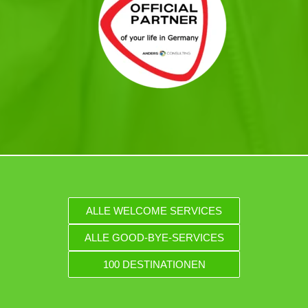
ALLE WELCOME SERVICES
ALLE GOOD-BYE-SERVICES
100 DESTINATIONEN