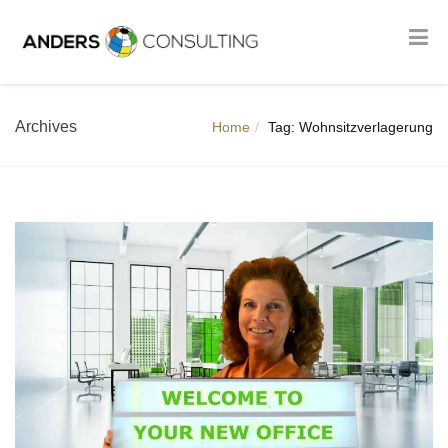
Archives
Home
Tag: Wohnsitzverlagerung