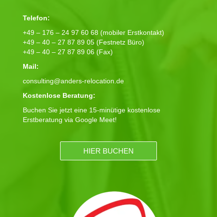
Telefon:
+49 – 176 – 24 97 60 68 (mobiler Erstkontakt)
+49 – 40 – 27 87 89 05 (Festnetz Büro)
+49 – 40 – 27 87 89 06 (Fax)
Mail:
consulting@anders-relocation.de
Kostenlose Beratung:
Buchen Sie jetzt eine 15-minütige kostenlose
Erstberatung via Google Meet!
HIER BUCHEN