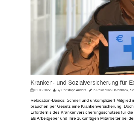
Kranken- und Sozialversicherung für E
01.06.2022
By
Christoph Anders
In
Relocation Datenbank
,
Se
Relocation-Basics: Schnell und unkompliziert Mitglied
brauchen per Gesetz eine Krankenversicherung. Doch
Erfordernis des Krankenversicherungsschutzes für die 
als Arbeitgeber und Ihre zukünftigen Mitarbeiter bei de