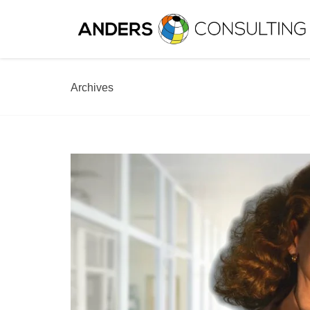
Archives