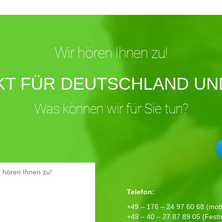
Wir hören Ihnen zu!
KT FÜR DEUTSCHLAND UND
Was können wir für Sie tun?
Telefon:
+49 – 176 – 24 97 60 68 (mobi
+49 – 40 – 27 87 89 05 (Festn