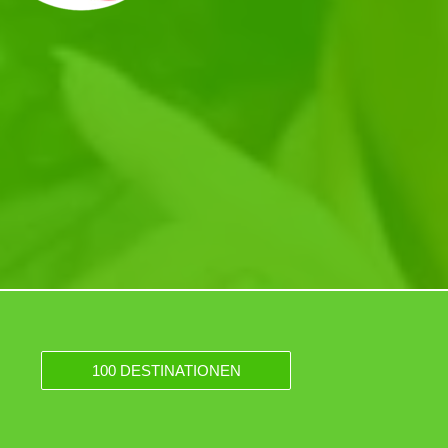
100 DESTINATIONEN