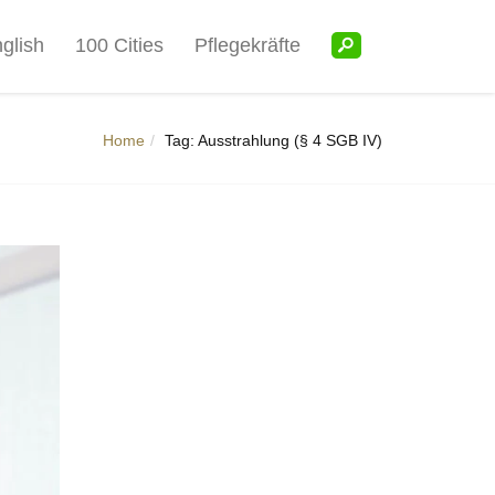
glish
100 Cities
Pflegekräfte
Home
Tag: Ausstrahlung (§ 4 SGB IV)