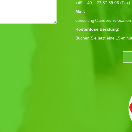
+49 – 40 – 27 87 89 06 (Fax)
Mail:
consulting@anders-relocation
Kostenlose Beratung:
Buchen Sie jetzt eine 15-minü