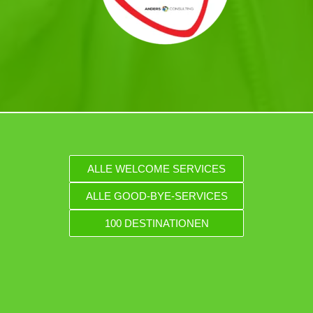
ALLE WELCOME SERVICES
ALLE GOOD-BYE-SERVICES
100 DESTINATIONEN