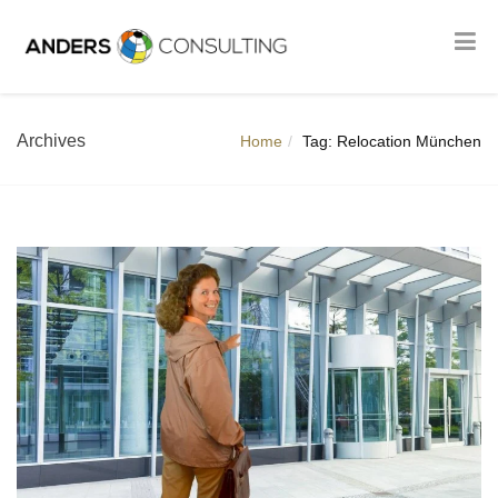
Archives
Home
Tag: Relocation München