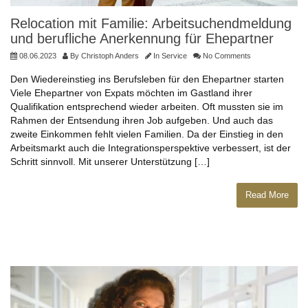
Relocation mit Familie: Arbeitsuchendmeldung
und berufliche Anerkennung für Ehepartner
08.06.2023
By
Christoph Anders
In
Service
No Comments
Den Wiedereinstieg ins Berufsleben für den Ehepartner starten
Viele Ehepartner von Expats möchten im Gastland ihrer
Qualifikation entsprechend wieder arbeiten. Oft mussten sie im
Rahmen der Entsendung ihren Job aufgeben. Und auch das
zweite Einkommen fehlt vielen Familien. Da der Einstieg in den
Arbeitsmarkt auch die Integrationsperspektive verbessert, ist der
Schritt sinnvoll. Mit unserer Unterstützung […]
Read More