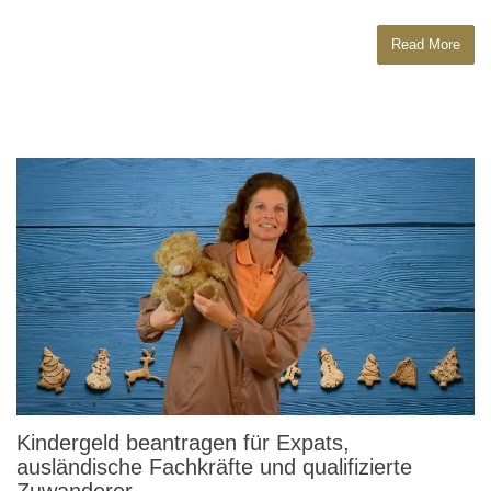
Read More
Kindergeld beantragen für Expats,
ausländische Fachkräfte und qualifizierte