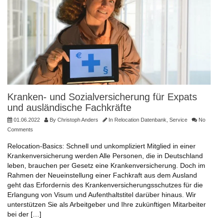
Kranken- und Sozialversicherung für Expats
und ausländische Fachkräfte
01.06.2022
By
Christoph Anders
In
Relocation Datenbank
,
Service
No
Comments
Relocation-Basics: Schnell und unkompliziert Mitglied in einer
Krankenversicherung werden Alle Personen, die in Deutschland
leben, brauchen per Gesetz eine Krankenversicherung. Doch im
Rahmen der Neueinstellung einer Fachkraft aus dem Ausland
geht das Erfordernis des Krankenversicherungsschutzes für die
Erlangung von Visum und Aufenthaltstitel darüber hinaus. Wir
unterstützen Sie als Arbeitgeber und Ihre zukünftigen Mitarbeiter
bei der […]