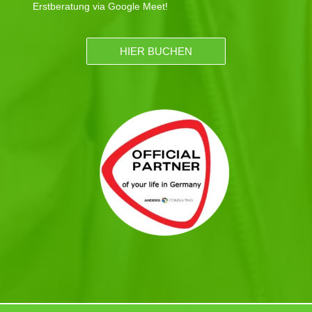
Erstberatung via Google Meet!
HIER BUCHEN