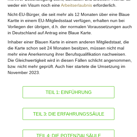
weder ein Visum noch eine
Arbeitserlaubnis
erforderlich.
Nicht-EU-Bürger, die seit mehr als 12 Monaten über eine Blaue
Kartte in einem EU-Mitgliedsstaat verfügen, erhalten nun bei
Vorliegen der übrigen, d.h. der normalen Voraussetzungen auch
in Deutschland auf Antrag eine Blaue Karte.
Inhaber einer Blauen Karte in einem anderen Mitgliedstaat, die
die Karte schon seit 24 Monaten besitzen, müssen nicht mal
mehr eine Anerkennung ihrer Berufsqualifikation nachweisen.
Die Gleichwertigkeit wird in diesen Fällen schlicht angenommen,
bzw. nicht mehr geprüft. Auch hier startete die Umsetzung im
November 2023.
TEIL 1: EINFÜHRUNG
TEIL 3: DIE ERFAHRUNGSSÄULE
TEIL 4: DIE POTENZIALSÄULE