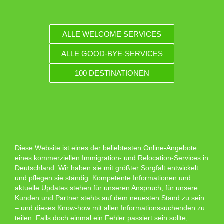
ALLE WELCOME SERVICES
ALLE GOOD-BYE-SERVICES
100 DESTINATIONEN
Diese Website ist eines der beliebtesten Online-Angebote
eines kommerziellen Immigration- und Relocation-Services in
Deutschland. Wir haben sie mit größter Sorgfalt entwickelt
und pflegen sie ständig. Kompetente Informationen und
aktuelle Updates stehen für unseren Anspruch, für unsere
Kunden und Partner stehts auf dem neuesten Stand zu sein
– und dieses Know-how mit allen Informationssuchenden zu
teilen. Falls doch einmal ein Fehler passiert sein sollte,