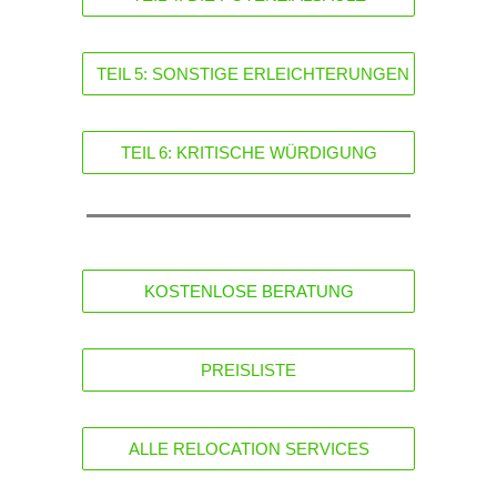
TEIL 5: SONSTIGE ERLEICHTERUNGEN
TEIL 6: KRITISCHE WÜRDIGUNG
KOSTENLOSE BERATUNG
PREISLISTE
ALLE RELOCATION SERVICES