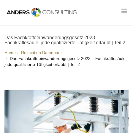
Das Fachkräfteeinwanderungsgesetz 2023 –
Fachkräftesäule, jede qualifizierte Tätigkeit erlaubt | Teil 2
Home
Relocation Datenbank
Das Fachkräfteeinwanderungsgesetz 2023 – Fachkräftesäule,
jede qualifizierte Tätigkeit erlaubt | Teil 2