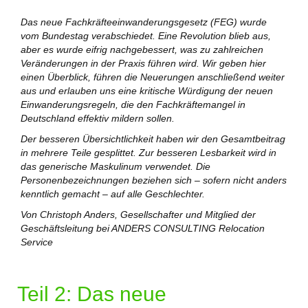
Das neue Fachkräfteeinwanderungsgesetz (FEG) wurde
vom Bundestag verabschiedet. Eine Revolution blieb aus,
aber es wurde eifrig nachgebessert, was zu zahlreichen
Veränderungen in der Praxis führen wird. Wir geben hier
einen Überblick, führen die Neuerungen anschließend weiter
aus und erlauben uns eine kritische Würdigung der neuen
Einwanderungsregeln, die den Fachkräftemangel in
Deutschland effektiv mildern sollen.
Der besseren Übersichtlichkeit haben wir den Gesamtbeitrag
in mehrere Teile gesplittet. Zur besseren Lesbarkeit wird in
das generische Maskulinum verwendet. Die
Personenbezeichnungen beziehen sich – sofern nicht anders
kenntlich gemacht – auf alle Geschlechter.
Von Christoph Anders, Gesellschafter und Mitglied der
Geschäftsleitung bei ANDERS CONSULTING Relocation
Service
Teil 2: Das neue