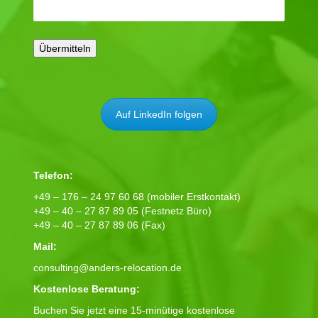
Auf LinkedIn folgen
Telefon:
+49 – 176 – 24 97 60 68 (mobiler Erstkontakt)
+49 – 40 – 27 87 89 05 (Festnetz Büro)
+49 – 40 – 27 87 89 06 (Fax)
Mail:
consulting@anders-relocation.de
Kostenlose Beratung:
Buchen Sie jetzt eine 15-minütige kostenlose