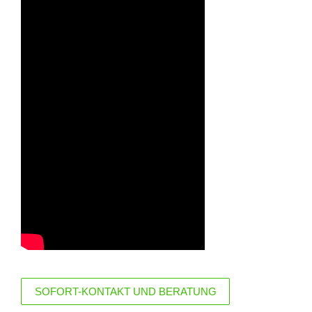
SOFORT-KONTAKT UND BERATUNG