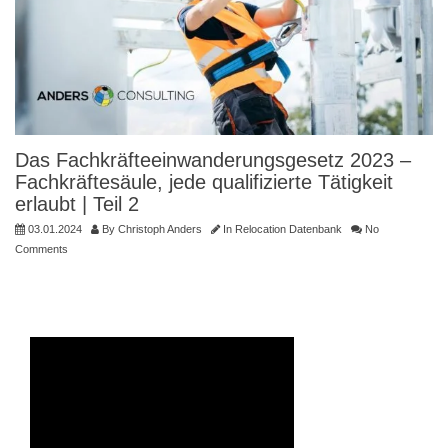
Das Fachkräfteeinwanderungsgesetz 2023 –
Fachkräftesäule, jede qualifizierte Tätigkeit
erlaubt | Teil 2
03.01.2024
By
Christoph Anders
In
Relocation Datenbank
No
Comments