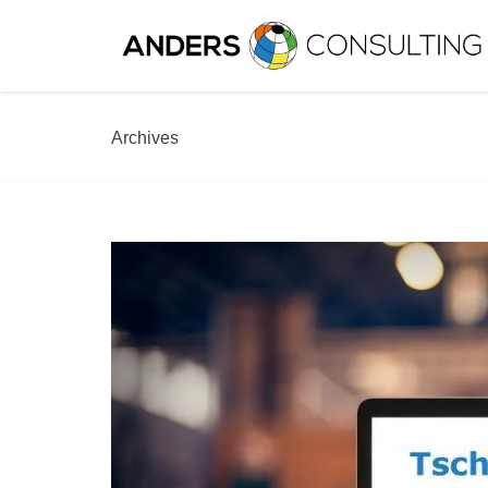
Archives