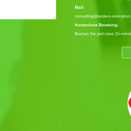
Mail:
consulting@anders-relocation
Kostenlose Beratung:
Buchen Sie jetzt eine 15-minü