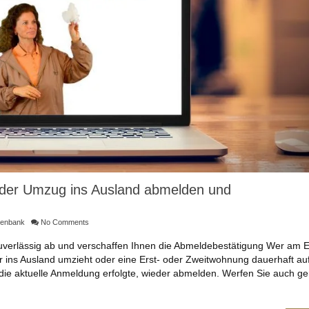
der Umzug ins Ausland abmelden und
tenbank
No Comments
uverlässig ab und verschaffen Ihnen die Abmeldebestätigung Wer am 
ins Ausland umzieht oder eine Erst- oder Zweitwohnung dauerhaft auf
die aktuelle Anmeldung erfolgte, wieder abmelden. Werfen Sie auch ge