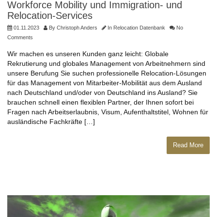
Workforce Mobility und Immigration- und
Relocation-Services
01.11.2023
By
Christoph Anders
In
Relocation Datenbank
No
Comments
Wir machen es unseren Kunden ganz leicht: Globale
Rekrutierung und globales Management von Arbeitnehmern sind
unsere Berufung Sie suchen professionelle Relocation-Lösungen
für das Management von Mitarbeiter-Mobilität aus dem Ausland
nach Deutschland und/oder von Deutschland ins Ausland? Sie
brauchen schnell einen flexiblen Partner, der Ihnen sofort bei
Fragen nach Arbeitserlaubnis, Visum, Aufenthaltstitel, Wohnen für
ausländische Fachkräfte […]
Read More