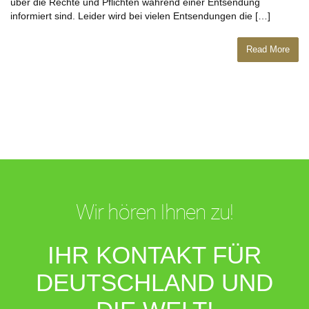
über die Rechte und Pflichten während einer Entsendung
informiert sind. Leider wird bei vielen Entsendungen die […]
Read More
Wir hören Ihnen zu!
IHR KONTAKT FÜR
DEUTSCHLAND UND