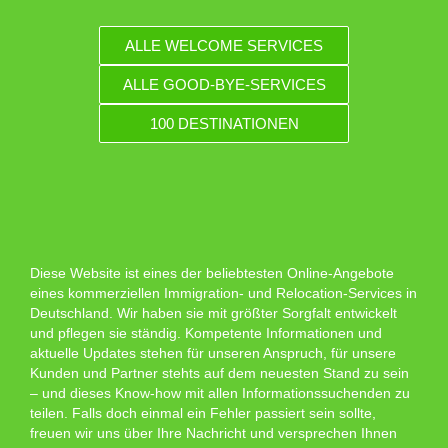
ALLE WELCOME SERVICES
ALLE GOOD-BYE-SERVICES
100 DESTINATIONEN
Diese Website ist eines der beliebtesten Online-Angebote
eines kommerziellen Immigration- und Relocation-Services in
Deutschland. Wir haben sie mit größter Sorgfalt entwickelt
und pflegen sie ständig. Kompetente Informationen und
aktuelle Updates stehen für unseren Anspruch, für unsere
Kunden und Partner stehts auf dem neuesten Stand zu sein
– und dieses Know-how mit allen Informationssuchenden zu
teilen. Falls doch einmal ein Fehler passiert sein sollte,
freuen wir uns über Ihre Nachricht und versprechen Ihnen