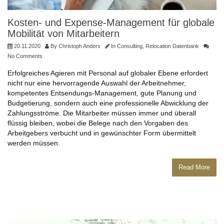
Kosten- und Expense-Management für globale
Mobilität von Mitarbeitern
20.11.2020
By
Christoph Anders
In
Consulting
,
Relocation Datenbank
No Comments
Erfolgreiches Agieren mit Personal auf globaler Ebene erfordert
nicht nur eine hervorragende Auswahl der Arbeitnehmer,
kompetentes Entsendungs-Management, gute Planung und
Budgetierung, sondern auch eine professionelle Abwicklung der
Zahlungsströme. Die Mitarbeiter müssen immer und überall
flüssig bleiben, wobei die Belege nach den Vorgaben des
Arbeitgebers verbucht und in gewünschter Form übermittelt
werden müssen.
Read More