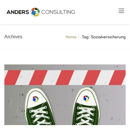
Archives
Home
Tag: Sozialversicherung