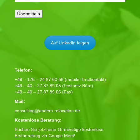
Auf LinkedIn folgen
Telefon:
+49 – 176 – 24 97 60 68 (mobiler Erstkontakt)
+49 – 40 – 27 87 89 05 (Festnetz Büro)
+49 – 40 – 27 87 89 06 (Fax)
Mail:
consulting@anders-relocation.de
Kostenlose Beratung:
Buchen Sie jetzt eine 15-minütige kostenlose
Erstberatung via Google Meet!