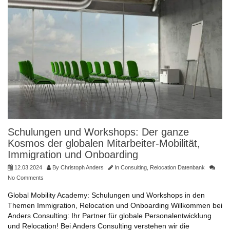
Schulungen und Workshops: Der ganze
Kosmos der globalen Mitarbeiter-Mobilität,
Immigration und Onboarding
12.03.2024
By
Christoph Anders
In
Consulting
,
Relocation Datenbank
No Comments
Global Mobility Academy: Schulungen und Workshops in den
Themen Immigration, Relocation und Onboarding Willkommen bei
Anders Consulting: Ihr Partner für globale Personalentwicklung
und Relocation! Bei Anders Consulting verstehen wir die