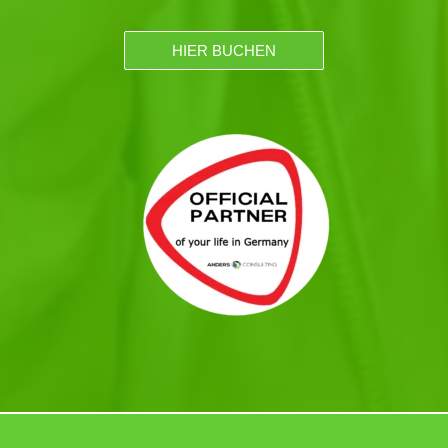
HIER BUCHEN