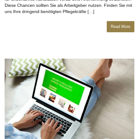
Diese Chancen sollten Sie als Arbeitgeber nutzen. Finden Sie mit
uns Ihre dringend benötigten Pflegekräfte […]
Read More