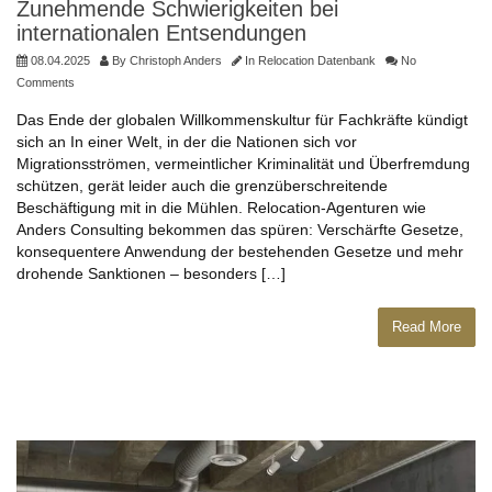
Zunehmende Schwierigkeiten bei
internationalen Entsendungen
08.04.2025
By
Christoph Anders
In
Relocation Datenbank
No
Comments
Das Ende der globalen Willkommenskultur für Fachkräfte kündigt
sich an In einer Welt, in der die Nationen sich vor
Migrationsströmen, vermeintlicher Kriminalität und Überfremdung
schützen, gerät leider auch die grenzüberschreitende
Beschäftigung mit in die Mühlen. Relocation-Agenturen wie
Anders Consulting bekommen das spüren: Verschärfte Gesetze,
konsequentere Anwendung der bestehenden Gesetze und mehr
drohende Sanktionen – besonders […]
Read More