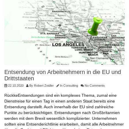
Entsendung von Arbeitnehmern in die EU und
Drittstaaten
22.10.2020
By
Robert Zeidler
In
Consulting
No Comments
RückkeEntsendungen sind ein komplexes Thema, zumal eine
Dienstreise für einen Tag in einen anderen Staat bereits eine
Entsendung darstellt. Auch innerhalb der EU sind zahlreiche
Punkte zu berücksichtigen. Entsendungen nach Großbritannien
werden mit dem Brexit wesentlich komplizierter. Unternehmen
sollten eine Entsenderichtlinie erarbeiten, damit alle Arbeitnehmer