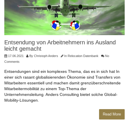
Entsendung von Arbeitnehmern ins Ausland
leicht gemacht
17.06.2021
By
Christoph Anders
In
Relocation Datenbank
No
Comments
Entsendungen sind ein komplexes Thema, das es in sich hat In
einer sich rasant globalisierenden Ökonomie sind Transfers von
Mitarbeitern essentiell und machen damit grenzüberschreitende
Mitarbeitermobilität zu einem Top-Thema der
Unternehmensleitung. Anders Consulting bietet solche Global-
Mobility-Lösungen.
Read More