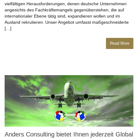
vielfältigen Herausforderungen, denen deutsche Unternehmen
angesichts des Fachkräftemangels gegenüberstehen, die auf
internationaler Ebene tätig sind, expandieren wollen und im
Ausland rekrutieren. Unser Angebot umfasst maßgeschneiderte
[…]
Read More
Anders Consulting bietet Ihnen jederzeit Global